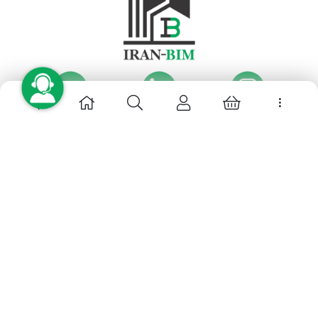
دسترسی سریع
خانه
فروشگاه
دوره های حضوری
خدمات BIM
اخبار BIM
BIM TV