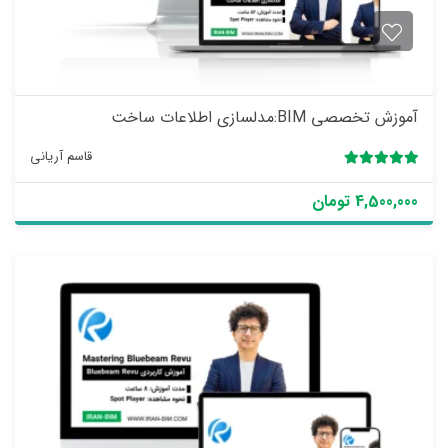
آموزش تخصصی BIM:مدلسازی اطلاعات ساخت
قاسم آریانی
5.00
2 رای
4,500,000 تومان