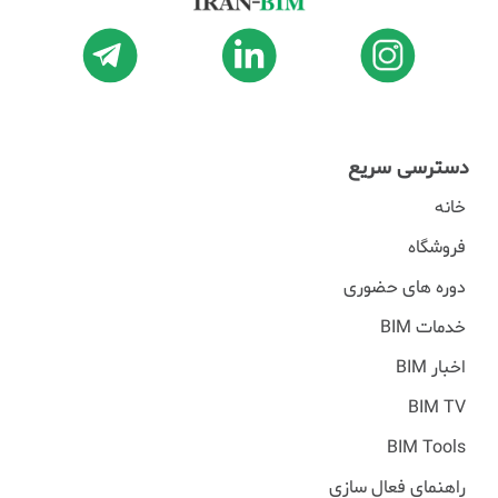
دسترسی سریع
خانه
فروشگاه
دوره های حضوری
خدمات BIM
اخبار BIM
BIM TV
BIM Tools
راهنمای فعال سازی