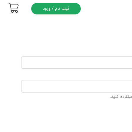
ثبت نام / ورود