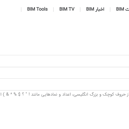
BIM
اخبار BIM
BIM TV
BIM Tools