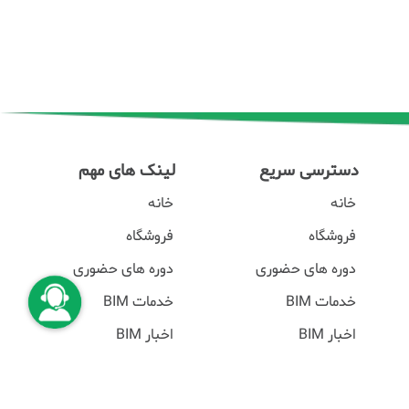
دسترسی سریع
لینک های مهم
خانه
خانه
فروشگاه
فروشگاه
دوره های حضوری
دوره های حضوری
خدمات BIM
خدمات BIM
اخبار BIM
اخبار BIM
BIM TV
BIM TV
BIM Tools
BIM Tools