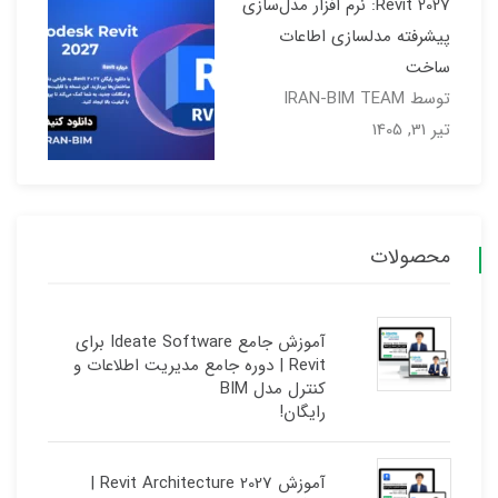
Revit 2027: نرم افزار مدل‌سازی
پیشرفته مدلسازی اطاعات
ساخت
توسط IRAN-BIM TEAM
تیر 31, 1405
محصولات
آموزش جامع Ideate Software برای
Revit | دوره جامع مدیریت اطلاعات و
کنترل مدل BIM
رایگان!
آموزش Revit Architecture 2027 |