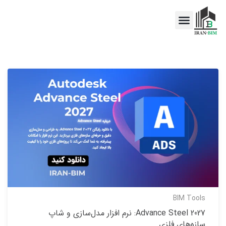
اخبار BIM
خدمات BIM
BIM Tools
Advance Steel 2027: نرم افزار مدل‌سازی و شاپ
سازه‌های فلزی