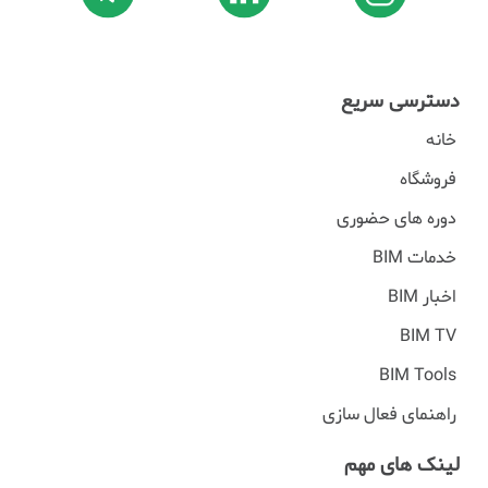
دسترسی سریع
خانه
فروشگاه
دوره های حضوری
خدمات BIM
اخبار BIM
BIM TV
BIM Tools
راهنمای فعال سازی
لینک های مهم