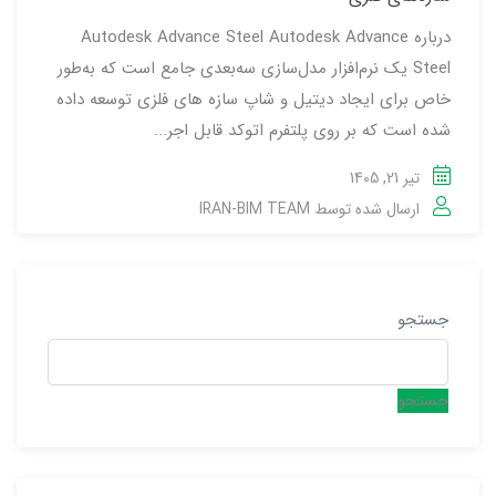
درباره Autodesk Advance Steel Autodesk Advance
Steel یک نرم‌افزار مدل‌سازی سه‌بعدی جامع است که به‌طور
خاص برای ایجاد دیتیل و شاپ سازه های فلزی توسعه داده
شده است که بر روی پلتفرم اتوکد قابل اجر...
تیر 21, 1405
ارسال شده توسط
IRAN-BIM TEAM
جستجو
جستجو