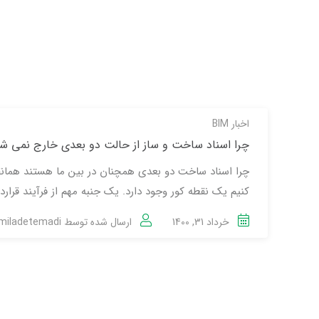
اخبار BIM
چرا اسناد ساخت و ساز از حالت دو بعدی خارج نمی شو
کنیم یک نقطه کور وجود دارد. یک جنبه مهم از فرآیند قرارداد
خرداد 31, 1400
ارسال شده توسط
miladetemadi