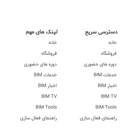
دسترسی سریع
لینک های مهم
خانه
خانه