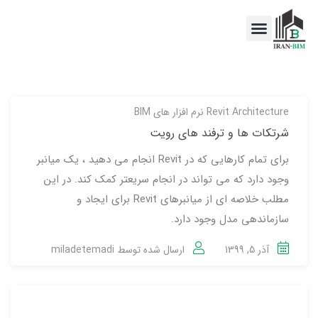
اخبار BIM
خدمات BIM
Revit Architecture
نرم افزار های BIM
شرتکات ها و ترفند های رویت
برای تمام کارهایی که در Revit انجام می دهید ، یک میانبر
وجود دارد که می تواند در انجام سریعتر کمک کند. در این
مطلب خلاصه ای از میانبرهای Revit برای ایجاد و
سازماندهی مدل وجود دارد.
آذر 5, 1399
ارسال شده توسط
miladetemadi