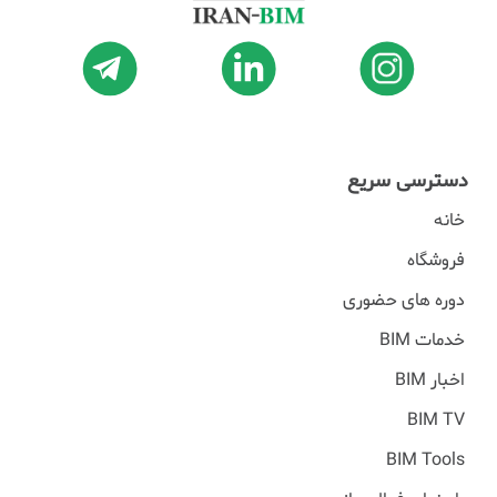
دسترسی سریع
خانه
فروشگاه
دوره های حضوری
خدمات BIM
اخبار BIM
BIM TV
BIM Tools