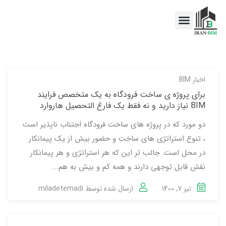
اخبار BIM
خدمات BIM
اخبار BIM
برای پروژه ی ساخت فرودگاه به یک متخصص فرایند
BIM نیاز دارید و نه فقط یک فارغ التحصیل هاروارد
دو مورد که در پروژه های ساخت فرودگاه اجتناب ناپذیر است
، تنوع استراتژی های ساخت و حضور بیش از یک پیمانکار
در محل است. جالب تر این که هر استراتژی و هر پیمانکار
نقش قابل توجهی دارند و همه کم و بیش به هم...
تیر 7, 1400
ارسال شده توسط
miladetemadi