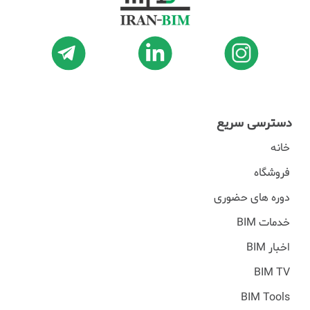
دسترسی سریع
خانه
فروشگاه
دوره های حضوری
خدمات BIM
اخبار BIM
BIM TV
BIM Tools