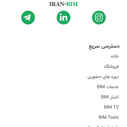
دسترسی سریع
خانه
فروشگاه
دوره های حضوری
خدمات BIM
اخبار BIM
BIM TV
BIM Tools