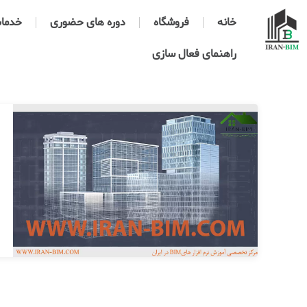
خانه
فروشگاه
دوره های حضوری
خدمات 
راهنمای فعال سازی