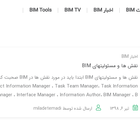
BIM
اخبار BIM
BIM TV
BIM Tools
اخبار BIM
نقش ها و مسئولیتهای BIM
نقش ها و مسئولیتهای BIM ابتدا باید در مورد نقش ها د
ect Information Manager ، Task Team Manager، Task Information
nager ، Interface Manager ، Information Author، BIM Manager ، B...
تیر 6, 1398
ارسال شده توسط
miladetemadi