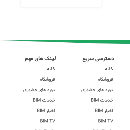
دسترسی سریع
لینک های مهم
خانه
خانه
فروشگاه
فروشگاه
دوره های حضوری
دوره های حضوری
خدمات BIM
خدمات BIM
اخبار BIM
اخبار BIM
BIM TV
BIM TV