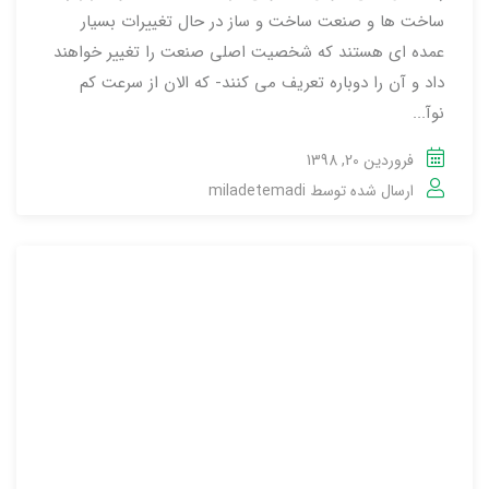
ساخت ها و صنعت ساخت و ساز در حال تغییرات بسیار
عمده ای هستند که شخصیت اصلی صنعت را تغییر خواهند
داد و آن را دوباره تعریف می کنند- که الان از سرعت کم
نوآ...
فروردین 20, 1398
ارسال شده توسط
miladetemadi