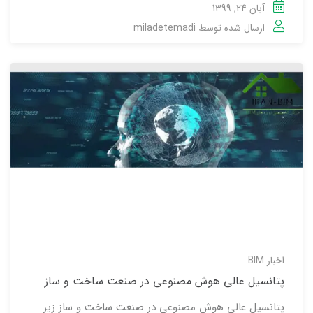
آبان 24, 1399
ارسال شده توسط
miladetemadi
اخبار BIM
پتانسیل عالی هوش مصنوعی در صنعت ساخت و ساز
پتانسیل عالی هوش مصنوعی در صنعت ساخت و ساز زیر