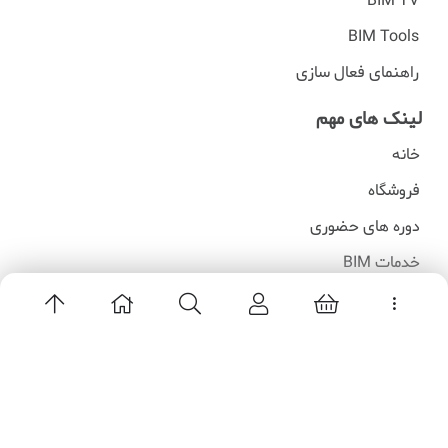
BIM TV
BIM Tools
راهنمای فعال سازی
لینک های مهم
خانه
فروشگاه
دوره های حضوری
خدمات BIM
اخبار BIM
BIM TV
BIM Tools
راهنمای فعال سازی