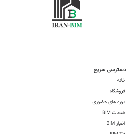
دسترسی سریع
خانه
فروشگاه
دوره های حضوری
خدمات BIM
اخبار BIM