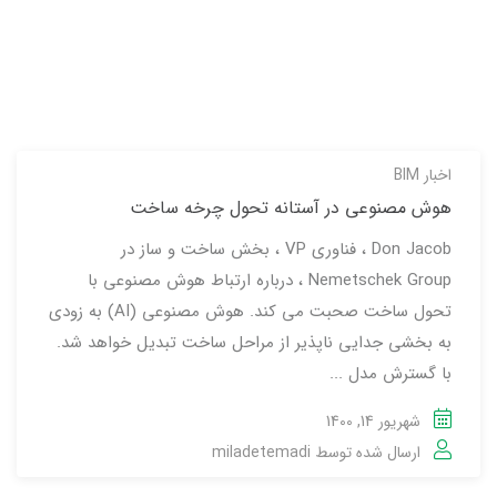
اخبار BIM
هوش مصنوعی در آستانه تحول چرخه ساخت
Don Jacob ، فناوری VP ، بخش ساخت و ساز در
Nemetschek Group ، درباره ارتباط هوش مصنوعی با
تحول ساخت صحبت می کند. هوش مصنوعی (AI) به زودی
به بخشی جدایی ناپذیر از مراحل ساخت تبدیل خواهد شد.
با گسترش مدل ...
شهریور 14, 1400
ارسال شده توسط
miladetemadi