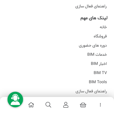
راهنمای فعال سازی
لینک های مهم
خانه
فروشگاه
دوره های حضوری
خدمات BIM
اخبار BIM
BIM TV
BIM Tools
راهنمای فعال سازی
تمامی حقوق مادی و معنوی این وبسایت محفوظ است