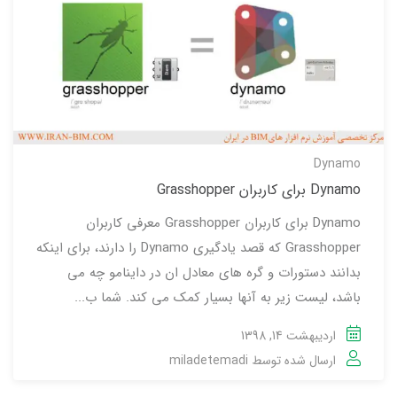
Dynamo
Dynamo برای کاربران Grasshopper
Dynamo برای کاربران Grasshopper معرفی کاربران
Grasshopper که قصد یادگیری Dynamo را دارند، برای اینکه
بدانند دستورات و گره های معادل ان در داینامو چه می
باشد، لیست زیر به آنها بسیار کمک می کند. شما ب...
اردیبهشت 14, 1398
ارسال شده توسط
miladetemadi