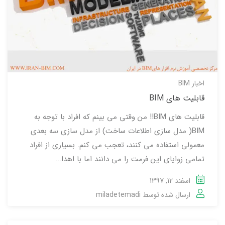
اخبار BIM
قابلیت های BIM
قابلیت های BIM!! من وقتی می بینم که افراد با توجه به
BIM( مدل سازی اطلاعات ساخت) از مدل سازی سه بعدی
معمولی استفاده می کنند، تعجب می کنم. بسیاری از افراد
تمامی زوایای این فرمت را می دانند اما با اهدا...
اسفند 12, 1397
ارسال شده توسط
miladetemadi