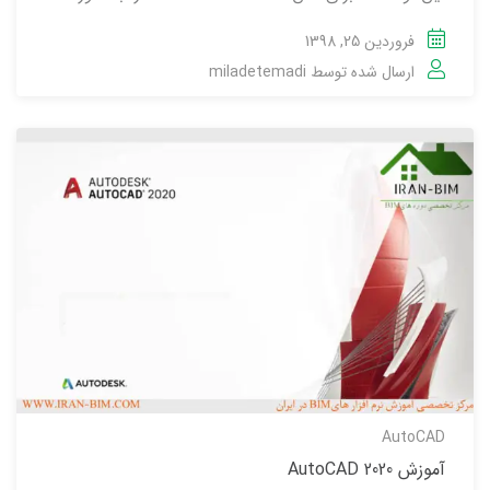
فروردین 25, 1398
ارسال شده توسط
miladetemadi
AutoCAD
آموزش AutoCAD 2020