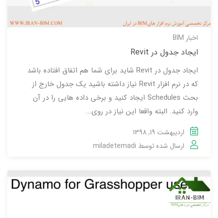
اخبار BIM
ایجاد جدول در Revit
ایجاد جدول در Revit شاید برای شما هم اتفاق افتاده باشد
که در نرم افزار Revit نیاز داشته باشید یک جدول خارج از
بحث Schedules ایجاد کنید و برخی داده هایی را در آن
وارد کنید. البته واقعا این نیاز در روی...
اردیبهشت 19, 1398
ارسال شده توسط
miladetemadi