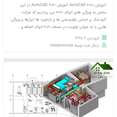
آموزش AutoCAD 2020 آموزش AutoCAD 2020 در این
بخش به ویژگی های اتوکد ۲۰۲۰ می پردازیم که شرکت
آتودسک بر اساس نظرسنجی ها و بازخورد ها ابزارها و ویژگی
هایی را به عنوان اولویت در نسخه ۲۰۲۰ اتوکد اضافه و ...
فروردین 9, 1398
ارسال شده توسط
miladetemadi