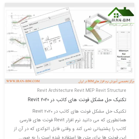
Revit Architecture
Revit MEP
Revit Structure
تکنیک حل مشکل فونت های کاتب در Revit 2020
تکنیک حل مشکل فونت های کاتب در Revit 2020
همانطوری که می دانید نرم افزار Revit فونت های فارسی
کاتب را پشتیبانی نمی کند و وقتی فایل اتوکدی که در آن از
این فونت ها برای متن ها استفاده شده است را به صور...