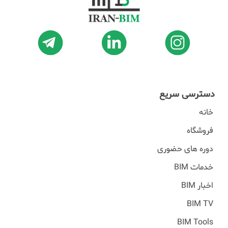
دسترسی سریع
خانه
فروشگاه
دوره های حضوری
خدمات BIM
اخبار BIM
BIM TV
BIM Tools