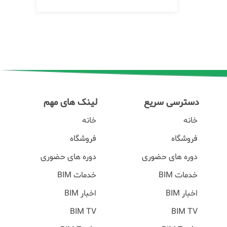
دسترسی سریع
لینک های مهم
خانه
خانه
فروشگاه
فروشگاه
دوره های حضوری
دوره های حضوری
خدمات BIM
خدمات BIM
اخبار BIM
اخبار BIM
BIM TV
BIM TV