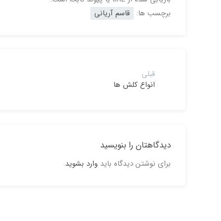
برچسب ها:
قاسم آریانی
قبلی
انواع کلش ها
دیدگاهتان را بنویسید
برای نوشتن دیدگاه باید
وارد بشوید
.