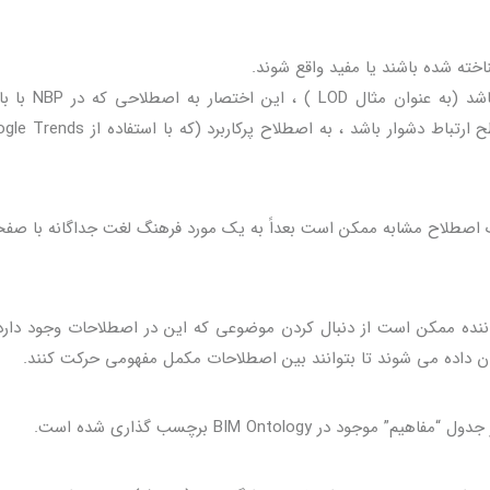
ته شده باشند یا مفید واقع شوند.
اگر اصطلاحات اختصاری مختلف یکسانی وجود داشته باشد (ب
 اصطلاح مشابه ممکن است بعداً به یک مورد فرهنگ لغت جداگانه با صفح
نده ممکن است از دنبال کردن موضوعی که این در اصطلاحات وجود دارد،
BIM Ontology برچسب گذاری شده است.