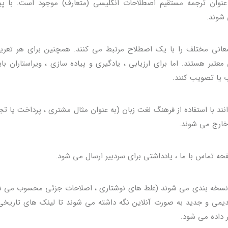
 عنوان ترجمه مستقیم اصطلاحات انگلیسی (متعارف) موجود است. با پ
 معانی مختلف را با یک اصطلاح مرتبط می کنند. همچنین برای هر تعری
تبر هستند. اما برای ارزیابی ، یادگیری و پیاده سازی ، ویراستاران با
ب یا تصویب کنند.
 با استفاده از فرهنگ لغت زبان (به عنوان مثال مشتری ، پرداخت یا تج
 خارج می شوند.
 تماس با ما ، یادداشتی برای سردبیر ارسال می شود.
ه نسخه بندی می شوند (غلط های نوشتاری ، اصلاحات جزئی محسوب می ش
یمی و جدید به صورت آنلاین نگه داشته می شوند تا لینک های تاریخی
ر داده می شود.