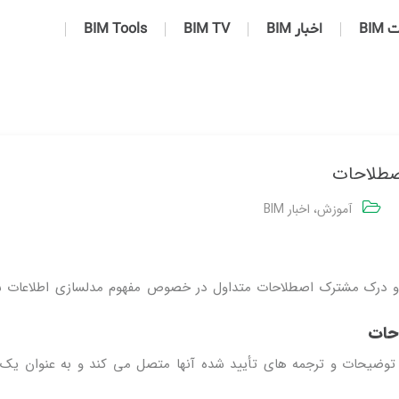
BIM
اخبار BIM
BIM TV
BIM Tools
آموزش
،
اخبار BIM
د و درک مشترک اصطلاحات متداول در خصوص مفهوم مدلسازی اطلاعات
 BIM صدها اصطلاح را به توضیحات و ترجمه های تأیید شده آنها متصل می کند و به عنوان 