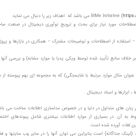
https:
صطلاحات مورد نیاز برای بحث و ترویج نوآوری دیجیتال در صنعت سا
ق – استفاده از اصطلاحات و توضیحات مشترک – همکاری در بازارها و پروژ
(بر خلاف منابع تأیید شده توسط ویکی پدیا یا موارد مشابه) و بررسی آنها
 عنوان مثال موارد مرتبط با شایستگی) که به مجموعه ای بهم پیوسته از 
، ابزارها و اسناد دیجیتال .
 زبان های متداول در دنیا و در خصوص مدلسازی اطلاعات ساخت می باش
به آن. در بسیاری از موارد اطلاعات بیشتری شامل پیوندهای اختص
این لغات آورده شده است.
نک جداگانه) است بنابراین می توان آنها را در سایر وب سایتها و ف