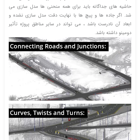
حاشیه های جداگانه باید برای همه منحنی ها مدل سازی می
شد. اگر جاده ها و پیچ ها با نهایت دقت مدل سازی نشده و
ابعاد آن نادرست باشد ، می تواند در سایر مناطق پروژه تأثیر
دومینو داشته باشد.