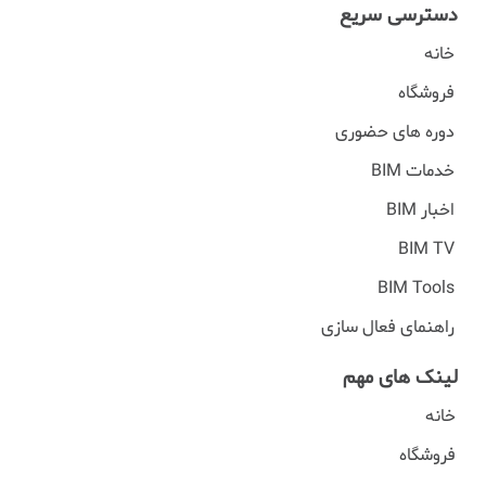
دسترسی سریع
خانه
فروشگاه
دوره های حضوری
خدمات BIM
اخبار BIM
BIM TV
BIM Tools
راهنمای فعال سازی
لینک های مهم
خانه
فروشگاه