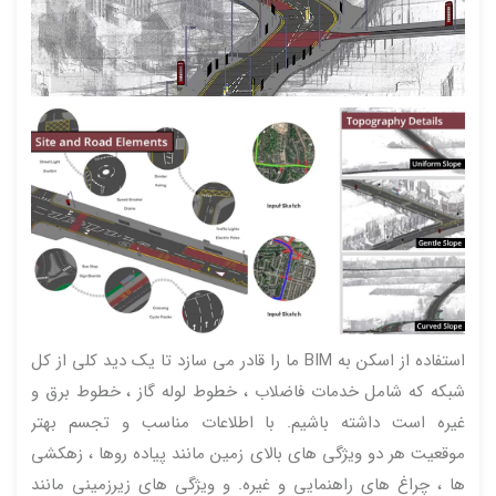
استفاده از اسکن به BIM ما را قادر می سازد تا یک دید کلی از کل
شبکه که شامل خدمات فاضلاب ، خطوط لوله گاز ، خطوط برق و
غیره است داشته باشیم. با اطلاعات مناسب و تجسم بهتر
موقعیت هر دو ویژگی های بالای زمین مانند پیاده روها ، زهکشی
ها ، چراغ های راهنمایی و غیره. و ویژگی های زیرزمینی مانند