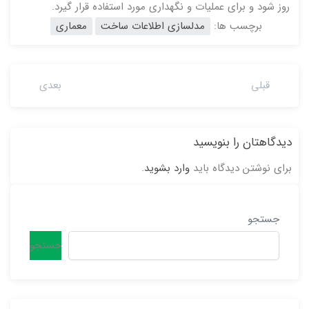
روز شود و برای عملیات و نگهداری مورد استفاده قرار گیرد.
برچسب ها:
مدلسازی اطلاعات ساخت
معماری
قبلی
بعدی
دیدگاهتان را بنویسید
برای نوشتن دیدگاه باید
وارد بشوید
.
جستجو
جستجو