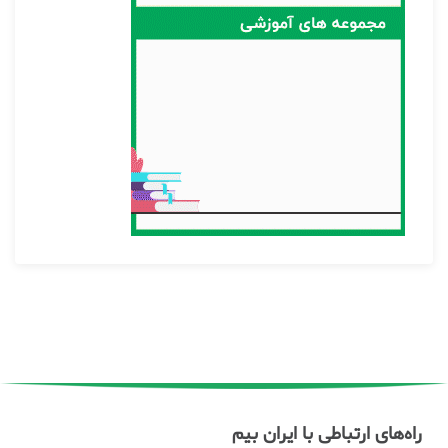
راه‌های ارتباطی با ایران بیم