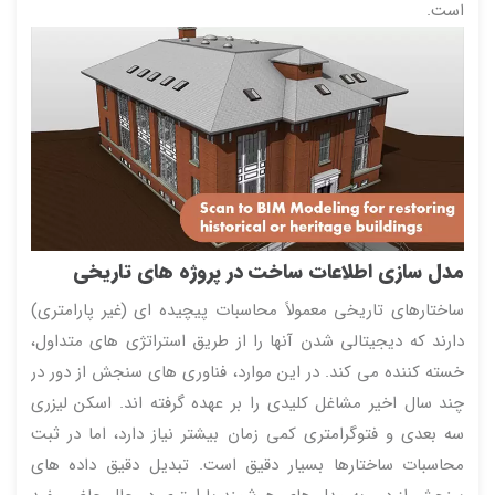
است.
مدل سازی اطلاعات ساخت در پروژه های تاریخی
ساختارهای تاریخی معمولاً محاسبات پیچیده ای (غیر پارامتری)
دارند که دیجیتالی شدن آنها را از طریق استراتژی های متداول،
خسته کننده می کند. در این موارد، فناوری های سنجش از دور در
چند سال اخیر مشاغل کلیدی را بر عهده گرفته اند. اسکن لیزری
سه بعدی و فتوگرامتری کمی زمان بیشتر نیاز دارد، اما در ثبت
محاسبات ساختارها بسیار دقیق است. تبدیل دقیق داده های