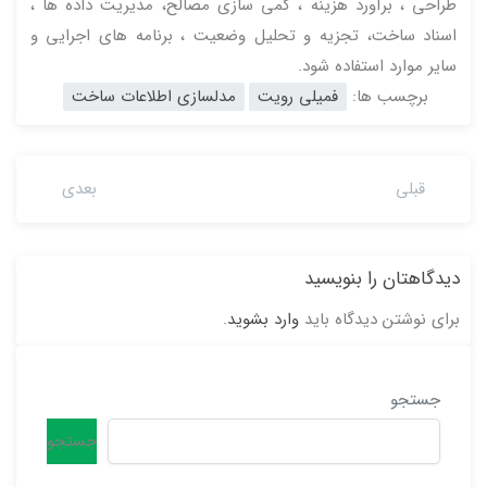
طراحی ، برآورد هزینه ، کمی سازی مصالح، مدیریت داده ها ،
اسناد ساخت، تجزیه و تحلیل وضعیت ، برنامه های اجرایی و
سایر موارد استفاده شود.
برچسب ها:
فمیلی رویت
مدلسازی اطلاعات ساخت
قبلی
بعدی
دیدگاهتان را بنویسید
برای نوشتن دیدگاه باید
وارد بشوید
.
جستجو
جستجو