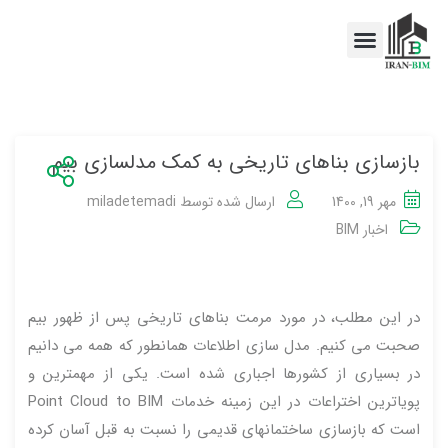
اخبار BIM
خدمات BIM
بازسازی بناهای تاریخی به کمک مدلسازی بیم
مهر 19, 1400
ارسال شده توسط
miladetemadi
اخبار BIM
در این مطلب، در مورد مرمت بناهای تاریخی پس از ظهور بیم
صحبت می کنیم. مدل سازی اطلاعات همانطور که همه می دانیم
در بسیاری از کشورها اجباری شده است. یکی از مهمترین و
پویاترین اختراعات در این زمینه خدمات Point Cloud to BIM
است که بازسازی ساختمانهای قدیمی را نسبت به قبل آسان کرده