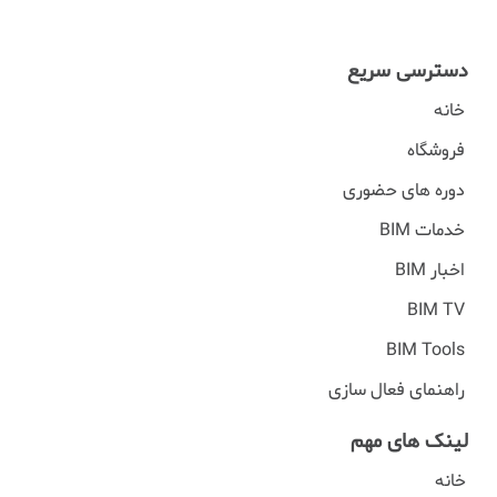
دسترسی سریع
خانه
فروشگاه
دوره های حضوری
خدمات BIM
اخبار BIM
BIM TV
BIM Tools
راهنمای فعال سازی
لینک های مهم
خانه