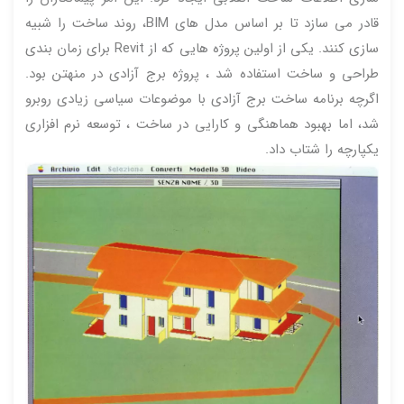
قادر می سازد تا بر اساس مدل های BIM، روند ساخت را شبیه
سازی کنند. یکی از اولین پروژه هایی که از Revit برای زمان بندی
طراحی و ساخت استفاده شد ، پروژه برج آزادی در منهتن بود.
اگرچه برنامه ساخت برج آزادی با موضوعات سیاسی زیادی روبرو
شد، اما بهبود هماهنگی و کارایی در ساخت ، توسعه نرم افزاری
یکپارچه را شتاب داد.