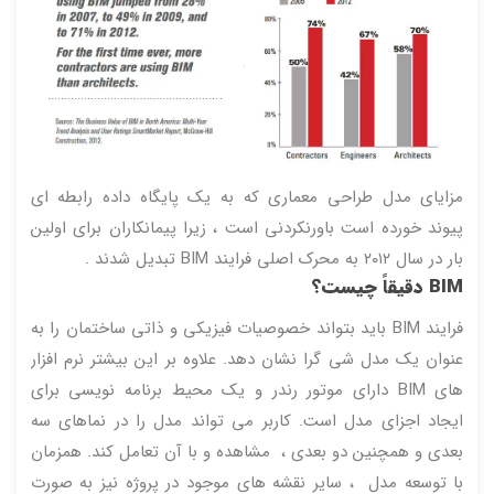
مزایای مدل طراحی معماری که به یک پایگاه داده رابطه ای
پیوند خورده است باورنکردنی است ، زیرا پیمانکاران برای اولین
بار در سال ۲۰۱۲ به محرک اصلی فرایند BIM تبدیل شدند .
BIM
دقیقاً
چیست؟
فرایند BIM باید بتواند خصوصیات فیزیکی و ذاتی ساختمان را به
عنوان یک مدل شی گرا نشان دهد. علاوه بر این بیشتر نرم افزار
های BIM دارای موتور رندر و یک محیط برنامه نویسی برای
ایجاد اجزای مدل است. کاربر می تواند مدل را در نماهای سه
بعدی و همچنین دو بعدی ، مشاهده و با آن تعامل کند. همزمان
با توسعه مدل ، سایر نقشه های موجود در پروژه نیز به صورت