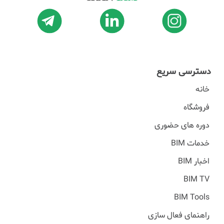
دسترسی سریع
خانه
فروشگاه
دوره های حضوری
خدمات BIM
اخبار BIM
BIM TV
BIM Tools
راهنمای فعال سازی