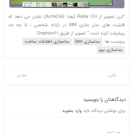
“این تصویر از Radar CH (بعدا ArchiCAD) نشان می دهد که
قابلیت های مدل سازی BIM در رایانه شخصی ، تا چه حد
پیشرفت کرده است.” تصویر از طریق Graphisoft
برچسب ها:
مدلسازی bim
مدلسازی اطلاعات ساخت
مدلسازی بیم
قبلی
بعدی
دیدگاهتان را بنویسید
برای نوشتن دیدگاه باید
وارد بشوید
.
جستجو