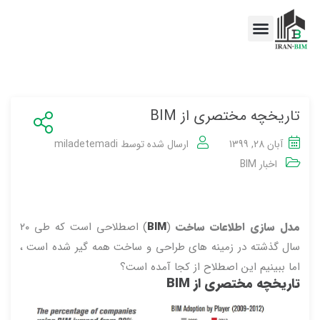
اخبار BIM
خدمات BIM
تاریخچه مختصری از BIM
آبان 28, 1399
ارسال شده توسط
miladetemadi
اخبار BIM
مدل سازی اطلاعات ساخت
(
BIM
) اصطلاحی است که طی ۲۰
سال گذشته در زمینه های طراحی و ساخت همه گیر شده است ،
اما ببینیم این اصطلاح از کجا آمده است؟
تاریخچه مختصری از BIM