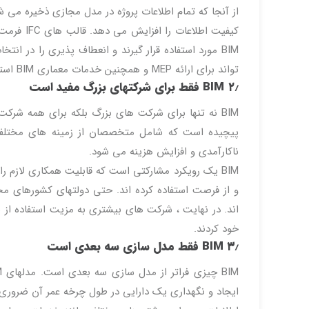
از آنجا که تمام اطلاعات پروژه در مدل مجازی ذخیره 
کیفیت اطل
BIM مورد استفاده قرار گیرند و انعطاف پذیری را در انتخاب استفاده از نرم افزار فراهم می کند.
تواند برای ارائه MEP و همچنین خدمات معماری BIM استفاده شود .
۲٫ BIM فقط برای شرکتهای بزرگ مفید است
BIM نه تنها برای شرکت های بزرگ بلکه برای همه شر
پیچیده است که شامل متخصصان از زمینه های مختلف م
ناکارآمدی و افزایش هزینه می شود.
BIM یک رویکرد مشارکتی است که قابلیت همکاری لازم را
اند. در نهایت ، شرکت های بیشتری به مزیت استفاده از س
خود کردند.
۳٫ BIM فقط مدل سازی سه بعدی است
ایجاد و نگهداری یک دارایی در طول چرخه عمر آن ضروری