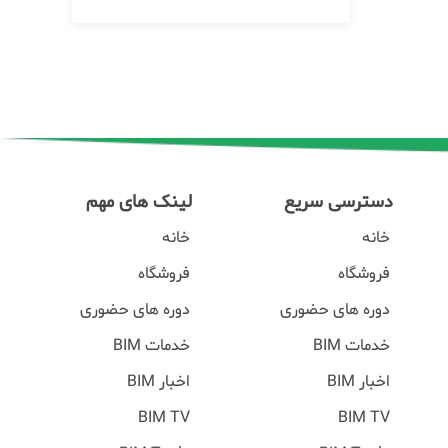
دسترسی سریع
لینک های مهم
خانه
خانه
فروشگاه
فروشگاه
دوره های حضوری
دوره های حضوری
خدمات BIM
خدمات BIM
اخبار BIM
اخبار BIM
BIM TV
BIM TV