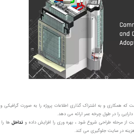
است که همکاری و به اشتراک گذاری اطلاعات پروژه را به صورت گرافیکی و
ارایی را در طول چرخه عمر ارائه می دهد.
تداخل
ها را 
ینه در سایت جلوگیری می کند.