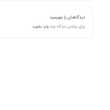
دیدگاهتان را بنویسید
برای نوشتن دیدگاه باید
وارد بشوید
.