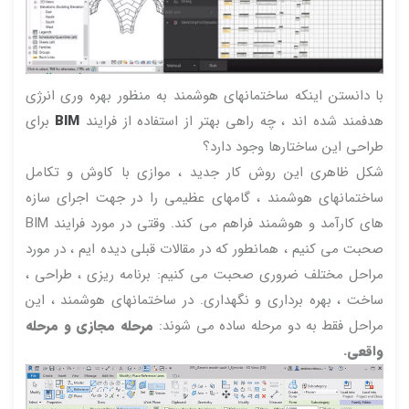
با دانستن اینکه ساختمانهای هوشمند به منظور بهره وری انرژی
هدفمند شده اند ، چه راهی بهتر از استفاده از فرایند
BIM
برای
طراحی این ساختارها وجود دارد؟
شکل ظاهری این روش کار جدید ، موازی با کاوش و تکامل
ساختمانهای هوشمند ، گامهای عظیمی را در جهت اجرای سازه
های کارآمد و هوشمند فراهم می کند. وقتی در مورد فرایند BIM
صحبت می کنیم ، همانطور که در مقالات قبلی دیده ایم ، در مورد
مراحل مختلف ضروری صحبت می کنیم: برنامه ریزی ، طراحی ،
ساخت ، بهره برداری و نگهداری. در ساختمانهای هوشمند ، این
مراحل فقط به دو مرحله ساده می شوند:
مرحله مجازی و مرحله
واقعی.