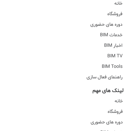
خانه
فروشگاه
دوره های حضوری
خدمات BIM
اخبار BIM
BIM TV
BIM Tools
راهنمای فعال سازی
لینک های مهم
خانه
فروشگاه
دوره های حضوری