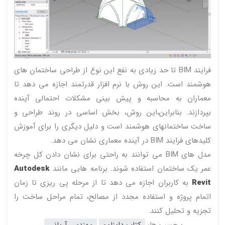
فرایند BIM تا حد زیادی به نفع این نوع از طراحی ساختمان های
هوشمند است. این روش با نرم افزار قدرتمند اجازه می دهد تا
معماران به محاسبه و پیش بینی مشکلات احتمالی آینده
بپردازند. بنابراین،این روش، بخش اساسی در روند طراحی و
ساخت ساختمانهای هوشمند است و دلیل دیگری را برای آموزش
کلیدهای فرایند BIM در آینده معماری نشان می دهد.
مدل های BIM می توانند به راحتی برای نشان دادن کل چرخه
عمر یک ساختمان استفاده شوند. برنامه هایی مانند
Autodesk
Revit
به کاربران اجازه می دهد تا از مرحله پی ریزی تا زمان
اتمام پروژه و استفاده مجدد از مصالح، تمام مراحل ساخت را
تجزیه و تحلیل کنند.