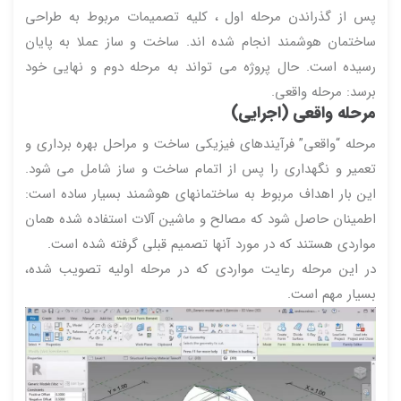
پس از گذراندن مرحله اول ، کلیه تصمیمات مربوط به طراحی
ساختمان هوشمند انجام شده اند. ساخت و ساز عملا به پایان
رسیده است. حال پروژه می تواند به مرحله دوم و نهایی خود
برسد: مرحله واقعی.
مرحله واقعی (اجرایی)
مرحله “واقعی” فرآیندهای فیزیکی ساخت و مراحل بهره برداری و
تعمیر و نگهداری را پس از اتمام ساخت و ساز شامل می شود.
این بار اهداف مربوط به ساختمانهای هوشمند بسیار ساده است:
اطمینان حاصل شود که مصالح و ماشین آلات استفاده شده همان
مواردی هستند که در مورد آنها تصمیم قبلی گرفته شده است.
در این مرحله رعایت مواردی که در مرحله اولیه تصویب شده،
بسیار مهم است.