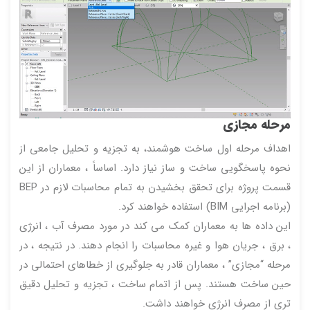
مرحله مجازی
اهداف مرحله اول ساخت هوشمند، به تجزیه و تحلیل جامعی از
نحوه پاسخگویی ساخت و ساز نیاز دارد. اساساً ، معماران از این
قسمت پروژه برای تحقق بخشیدن به تمام محاسبات لازم در BEP
(برنامه اجرایی BIM) استفاده خواهند کرد.
این داده ها به معماران کمک می کند در مورد مصرف آب ، انرژی
، برق ، جریان هوا و غیره محاسبات را انجام دهند. در نتیجه ، در
مرحله “مجازی” ، معماران قادر به جلوگیری از خطاهای احتمالی در
حین ساخت هستند. پس از اتمام ساخت ، تجزیه و تحلیل دقیق
تری از مصرف انرژی خواهند داشت.