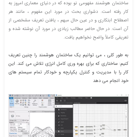
ساختمان هوشمند مفهومی نو بوده که در دنیای معماری امروز به
کار رفته است. دشواری بحث در مورد این مفهوم ، مانند هر
اصطلاح ابتکاری و در عین حال مبهم ، یافتن تعریف مشخصی از
آن است. در حال حاضر مطالب زیادی در مورد آن نوشته شده و
تعریفی کاملاً واضح نخواهیم یافت.
به طور کلی ، می توانیم یک ساختمان هوشمند را چنین تعریف
کنیم: ساختاری که برای بهره وری کامل انرژی تلاش می کند. این
کار را با مدیریت و کنترل یکپارچه و خودکار تمام سیستم های
خود انجام می دهد