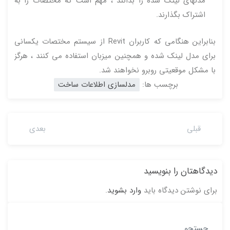
مدلهای لینک شده را بدانند ، مهم است که مختصات را به
اشتراک بگذارند.
بنابراین هنگامی که کاربران Revit از سیستم مختصات یکسانی
برای مدل لینک شده و همچنین میزبان استفاده می کنند ، هرگز
با مشکل موقعیتی روبرو نخواهند شد.
برچسب ها:
مدلسازی اطلاعات ساخت
قبلی
بعدی
دیدگاهتان را بنویسید
برای نوشتن دیدگاه باید
وارد بشوید
.
جستجو