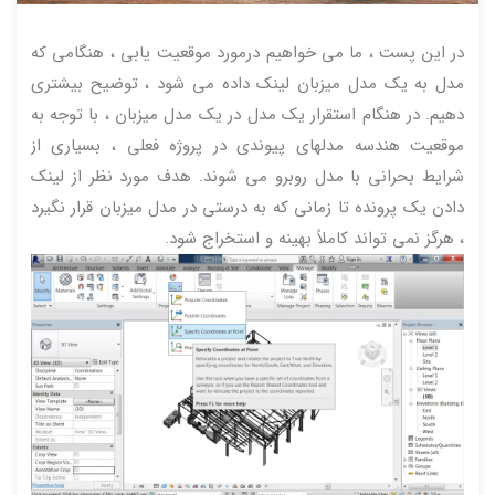
در این پست ، ما می خواهیم درمورد موقعیت یابی ، هنگامی که
مدل به یک مدل میزبان لینک داده می شود ، توضیح بیشتری
دهیم. در هنگام استقرار یک مدل در یک مدل میزبان ، با توجه به
موقعیت هندسه مدلهای پیوندی در پروژه فعلی ، بسیاری از
شرایط بحرانی با مدل روبرو می شوند. هدف مورد نظر از لینک
دادن یک پرونده تا زمانی که به درستی در مدل میزبان قرار نگیرد
، هرگز نمی تواند کاملاً بهینه و استخراج شود.