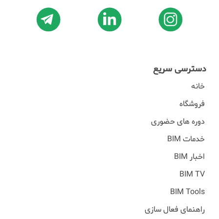
دسترسی سریع
خانه
فروشگاه
دوره های حضوری
خدمات BIM
اخبار BIM
BIM TV
BIM Tools
راهنمای فعال سازی