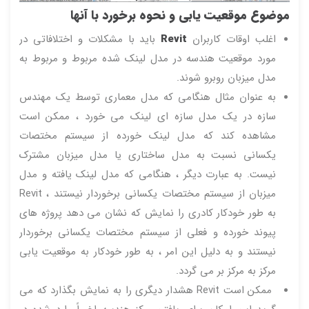
موضوع موقعیت یابی و نحوه برخورد با آنها
اغلب اوقات کاربران
Revit
باید با مشکلات و اختلافاتی در
مورد موقعیت هندسه در مدل لینک شده مربوط و مربوط به
مدل میزبان روبرو شوند.
به عنوان مثال هنگامی که مدل معماری توسط یک مهندس
سازه در یک مدل سازه ای لینک می خورد ، ممکن است
مشاهده کند که مدل لینک خورده از سیستم مختصات
یکسانی نسبت به مدل ساختاری یا مدل میزبان مشترک
نیست. به عبارت دیگر ، هنگامی که مدل لینک یافته و مدل
میزبان از سیستم مختصات یکسانی برخوردار نیستند ، Revit
به طور خودکار کادری را نمایش که نشان می دهد پروژه های
پیوند خورده و فعلی از سیستم مختصات یکسانی برخوردار
نیستند و به دلیل این امر ، به طور خودکار به موقعیت یابی
مرکز به مرکز بر می گردد.
ممکن است Revit هشدار دیگری را به نمایش بگذارد که می