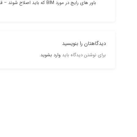
باور های رایج در مورد BIM که باید اصلاح شوند – قسمت ۲
دیدگاهتان را بنویسید
برای نوشتن دیدگاه باید
وارد بشوید
.