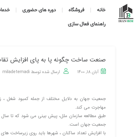
خانه
فروشگاه
دوره های حضوری
خدمات 
راهنمای فعال سازی
صنعت ساخت چگونه پا به پای افزایش تقاض
آبان 18, 1400
ارسال شده توسط
miladetemadi
جمعیت جهان به دلایل مختلف از جمله کمبود شغل ، زی
مهاجرت می کند.
جمعیت جهان است.
با افزایش تعداد ساکنان ، شهرها باید روی زیرساخت های بهت