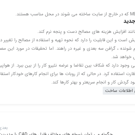
جدید
نند افزایش هزینه های مصالح دست و پنجه نرم کند.
 است و این قابلیت را دارد که نحوه تهیه و استفاده از مصالح را تغییر د
م شونده ، گرافن سه بعدی و غیره در راهند. اما تحقیقات در مورد این مصا
ص خواهد شد.
جود دارد که شکاف بین تقاضا و عرضه نئیرو کار را از بین ببرد. از هواپی
ت استفاده کرد. در حالی که از روبات ها برای انجام کارهای خودکار استفا
د گردش کار و انجام سریعتر و بهتر کارها کند.
 اطلاعات ساخت
بعدی
چگونه می توان نسخه های مختلف فایل های CAD را مد