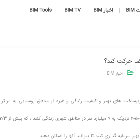
BIM
اخبار BIM
BIM TV
BIM Tools
ا حرکت کند؟
اخبار BIM
رساخت های بهتر و کیفیت زندگی و غیره از مناطق روستایی به مراکز
ر سرمایه گذاری کنند تا بتوانند آنها را اسکان دهند.