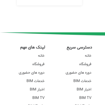
دسترسی سریع
لینک های مهم
خانه
خانه
فروشگاه
فروشگاه
دوره های حضوری
دوره های حضوری
خدمات BIM
خدمات BIM
اخبار BIM
اخبار BIM
BIM TV
BIM TV