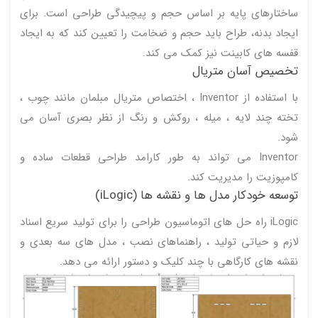
ساختارهای پایه بر اساس حجم و پیچیدگی طراحی است. برای
ایجاد بدنه، طراح باید حجم و ضخامت را تعیین کند که به ایجاد
قفسه های کابینت نیز کمک می کند.
تخصیص آسان متریال
با استفاده از Inventor ، اختصاص متریال مبلمان مانند چوب ،
تخته چند لایه ، میله ، روکش و رنگ از نظر بصری آسان می
شود.
Inventor می تواند به طور کارامد طراحی قطعات ساده و
کامپوزیت را مدیریت کند.
توسعه خودکار مدل ها و نقشه ها (iLogic)
iLogic راه حل های اتوماسیون طراحی را برای تولید سریع اسناد
لازم و حیاتی تولید ، راهنماهای نصب ، مدل های سه بعدی و
نقشه های کارگاهی با چند کلیک و دستور ارائه می دهد.