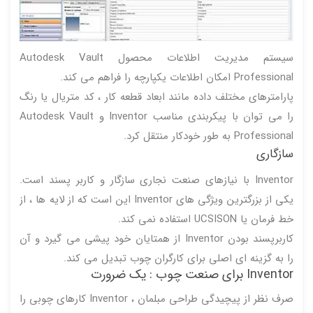
سیستم مدیریت اطلاعات محصول Autodesk Vault
Professional امکان اطلاعات یکپارچه را فراهم می کند.
پارامترهای مختلف داده مانند ابعاد قطعه کار ، کد متریال یا رنگ
را می توان با پیکربندی مناسب Inventor و Autodesk Vault
Professional به طور خودکار منتقل کرد.
سازگاری
Inventor با نیازهای صنعت نجاری سازگار و کاربر پسند است.
یکی از بزرگترین ویژگی های Inventor این است که از لایه ها ، از
خط فرمان یا UCSISON استفاده نمی کند.
کاربرپسند بودن Inventor از همتایان خود پیشی می گیرد و آن
را به گزینه ای اصلی برای کارگران چوب تبدیل می کند.
Inventor برای صنعت چوب : یک ضرورت
صرف نظر از پیچیدگی طراحی مبلمان ، Inventor کارهای چوبی را