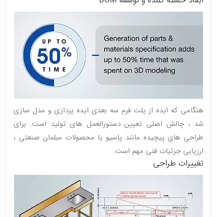
ابعاد خسته کننده و توسعه BOM
هنگامی که ایده از پلت فرم سه بعدی ایده پردازی و مدل سازی
شد ، چالش اصلی تعیین دستورالعمل های تولید است. برای
طراحی های پیچیده مانند پاسیو یا محصولات مبلمان صنعتی ،
ارزیابی جزئیات فنی مهم است.
تغییرات طراحی