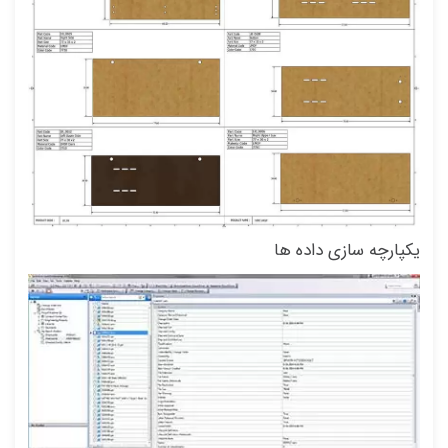
یکپارچه سازی داده ها