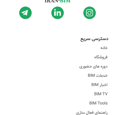
دسترسی سریع
خانه
فروشگاه
دوره های حضوری
خدمات BIM
اخبار BIM
BIM TV
BIM Tools
راهنمای فعال سازی