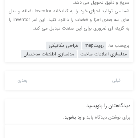
سریع و دقیق تحویل می دهد.
شما می توانید اجزای خود را به کتابخانه Inventor اضافه و مدل
های سه بعدی اجزا و قطعات را دانلود کنید. این امر Inventor را
به گزینه ای ضروری برای این صنعت تبدیل می کند.
برچسب ها:
رویتmep
طراحی مکانیکی
مدلسازی اطلاعات ساخت
مدلسازی اطلاعات ساختمان
قبلی
بعدی
دیدگاهتان را بنویسید
برای نوشتن دیدگاه باید
وارد بشوید
.