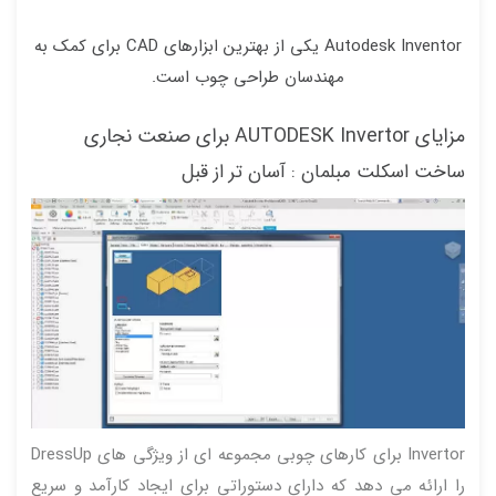
Autodesk Inventor یکی از بهترین ابزارهای CAD برای کمک به
مهندسان طراحی چوب است.
مزایای AUTODESK Invertor برای صنعت نجاری
ساخت اسکلت مبلمان : آسان تر از قبل
Invertor برای کارهای چوبی مجموعه ای از ویژگی های DressUp
را ارائه می دهد که دارای دستوراتی برای ایجاد کارآمد و سریع