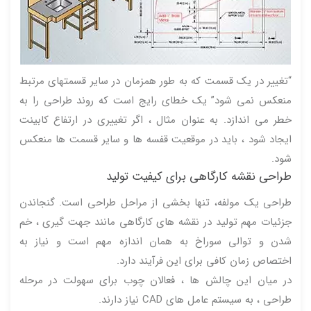
“تغییر در یک قسمت که به طور همزمان در سایر قسمتهای مرتبط
منعکس نمی شود” یک خطای رایج است که روند طراحی را به
خطر می اندازد. به عنوان مثال ، اگر تغییری در ارتفاع کابینت
ایجاد شود ، باید در موقعیت قفسه ها و سایر قسمت ها منعکس
شود.
طراحی نقشه کارگاهی برای کیفیت تولید
طراحی یک مولفه، تنها بخشی از مراحل طراحی است. گنجاندن
جزئیات مهم تولید در نقشه های کارگاهی مانند جهت گیری ، خم
شدن و توالی سوراخ به همان اندازه مهم است و نیاز به
اختصاص زمان کافی برای این فرآیند دارد.
در میان این چالش ها ، فعالان چوب برای سهولت در مرحله
طراحی ، به سیستم عامل های CAD نیاز دارند.