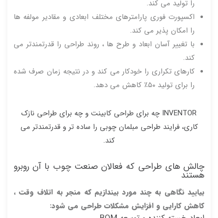
را تولید می کند.
اکسپورت فوری پارامترهای مختلف ابعادی و مقادیر مولفه ها
را امکان پذیر می کند.
با تغییر آسان ابعاد و طرح ها ، روند طراحی را قدرتمندتر می
کند.
کارهای تکراری را خودکار می کند و در نتیجه زمان صرف شده
را برای تولید ۵۰٪ کاهش می دهد.
INVENTOR چه برای طراحی کابینت و چه برای طراحی نازک
کاری، فرایند طراحی مبلمان چوبی را ساده تر و قدرتمندتر می
کند.
چالش های طراحی که فعالان صنعت چوب با آن روبرو
هستند
بیایید نگاهی به چند مورد بیندازیم که منجر به اتلاف وقت ،
کاهش کارایی و افزایش مشکلات طراحی می شود: