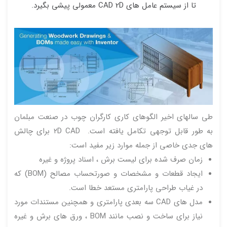
تا از سیستم عامل های CAD 2D معمولی پیشی بگیرد.
طی سالهای اخیر الگوهای کاری کارگران چوب در صنعت مبلمان
به طور قابل توجهی تکامل یافته است. ۲D CAD برای چالش
های جدی خاصی از جمله موارد زیر مفید است:
زمان صرف شده برای لیست برش ، اسناد پروژه و غیره
ایجاد قطعات و مشخصات و صورتحساب مصالح (BOM) که
در غیاب طراحی پارامتری مستعد خطا است.
مدل های CAD سه بعدی پارامتری و همچنین مستندات مورد
نیاز برای ساخت و نصب مانند BOM ، ورق های برش و غیره