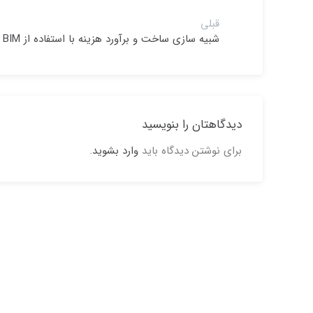
قبلی
شبیه سازی ساخت و برآورد هزینه با استفاده از BIM
دیدگاهتان را بنویسید
برای نوشتن دیدگاه باید
وارد بشوید
.