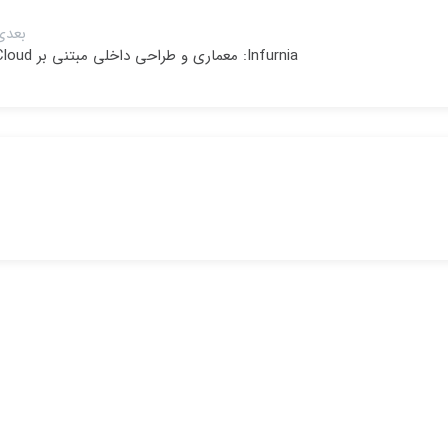
بعدی
Infurnia: معماری و طراحی داخلی مبتنی بر Cloud