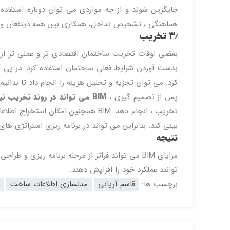
هماهنگی ، تشخیص تداخل، همکاری بین همه ذینفعان و غی
۳٫ تخریب
بدست آوردن شرایط فعلی ساختمان استفاده کرد. در پی آ
کرد. می توان تجزیه و تحلیل هزینه را انجام داد تا بدانی
پس از تصمیم گیری ،
BIM می تواند در روند تخریب نیز مفید باشد
تخریب ، انجام دهد. BIM همچنین امکان
بینی کند. بنابراین می تواند در برنامه ریزی استراتژی ه
نتیجه
توانند عملکرد خود را افزایش دهند.
برچسب ها:
قاسم آریانی
مدلسازی اطلاعات ساخت