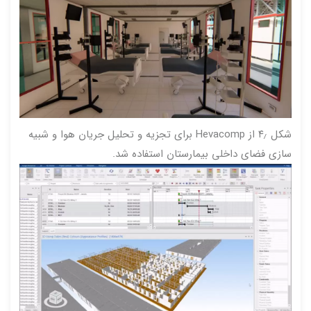
شکل ۴٫ از Hevacomp برای تجزیه و تحلیل جریان هوا و شبیه
سازی فضای داخلی بیمارستان استفاده شد.