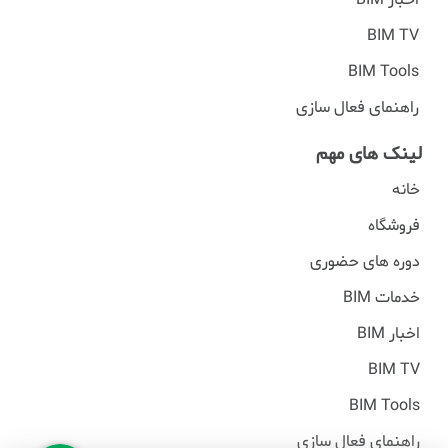
BIM TV
BIM Tools
راهنمای فعال سازی
لینک های مهم
خانه
فروشگاه
دوره های حضوری
خدمات BIM
اخبار BIM
BIM TV
BIM Tools
راهنمای فعال سازی