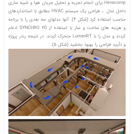
Hevacomp برای انجام تجزیه و تحلیل جریان هوا و شبیه سازی
داخل مدل ، طراحی یک سیستم HVAC مطابق با استانداردهای
مناسب استفاده کرد (شکل ۴). آنها مدلهای سه بعدی را با برنامه
و هزینه های ساخت و ساز با استفاده از SYNCHRO 4D ادغام
کردند و مدل را با LumenRT متحرک کردند. در نتیجه رندر پروژه
و تأیید طراحی را بهبود بخشید (شکل ۵).