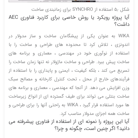
شکل ۵٫ استفاده از SYNCHRO برای زمانبندی ساخت
آیا پروژه رویکرد یا روش خاصی برای کاربرد فناوری AEC
داشت؟
WIKA به عنوان یکی از پیشگامان ساخت و ساز مدولار در
اندونزی ، تلاش کرد تا محدوده های طراحی و ساخت را با
استفاده از نوآوری خود در مهندسی ، معماری و برنامه های
ساخت پیش ببرد. طراحی و ساخت ماژولار نه تنها زمان ساخت را
تسریع می کند ، بلکه کیفیت ، ایمنی و پایداری را با استفاده از
فرآیندهای خارج از محل ، تحت کنترل کارخانه و مصالح سبک
وزن افزایش می دهد. از آنجا که مهندسی ، معماری و برنامه های
ساخت بنتلی می تواند برای طیف گسترده ای از انواع زیرساخت
ها مورد استفاده قرار گیرد ، WIKA به راحتی آنها را برای طراحی و
ساخت همه اجزای مدولار مناسب کرد.
آیا این پروژه را نمونه ای از استفاده از فناوری پیشرفته می
دانید؟ اگر چنین است، چگونه و چرا؟