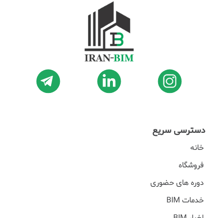
دسترسی سریع
خانه
فروشگاه
دوره های حضوری
خدمات BIM
اخبار BIM