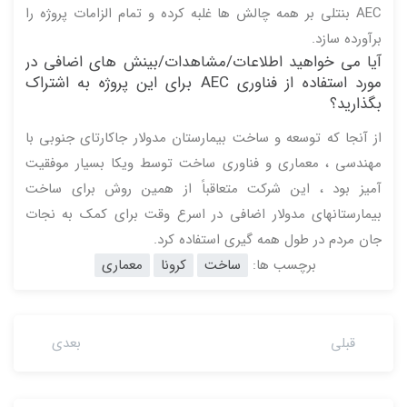
AEC بنتلی بر همه چالش ها غلبه کرده و تمام الزامات پروژه را
برآورده سازد.
آیا می خواهید اطلاعات/مشاهدات/بینش های اضافی در
مورد استفاده از فناوری AEC برای این پروژه به اشتراک
بگذارید؟
از آنجا که توسعه و ساخت بیمارستان مدولار جاکارتای جنوبی با
مهندسی ، معماری و فناوری ساخت توسط ویکا بسیار موفقیت
آمیز بود ، این شرکت متعاقباً از همین روش برای ساخت
بیمارستانهای مدولار اضافی در اسرع وقت برای کمک به نجات
جان مردم در طول همه گیری استفاده کرد.
برچسب ها:
ساخت
کرونا
معماری
قبلی
بعدی