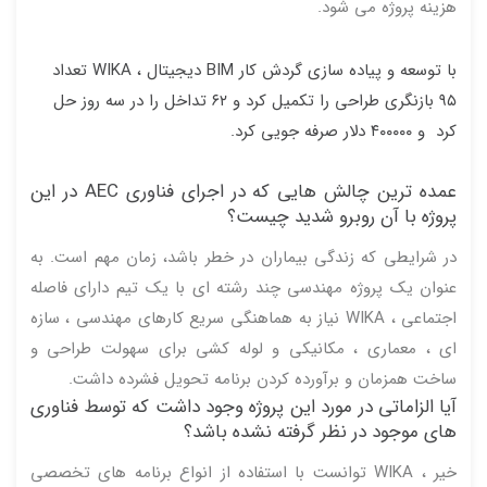
هزینه پروژه می شود.
با توسعه و پیاده سازی گردش کار BIM دیجیتال ، WIKA تعداد
۹۵ بازنگری طراحی را تکمیل کرد و ۶۲ تداخل را در سه روز حل
کرد و ۴۰۰۰۰۰ دلار صرفه جویی کرد.
عمده ترین چالش هایی که در اجرای فناوری AEC در این
پروژه با آن روبرو شدید چیست؟
در شرایطی که زندگی بیماران در خطر باشد، زمان مهم است. به
عنوان یک پروژه مهندسی چند رشته ای با یک تیم دارای فاصله
اجتماعی ، WIKA نیاز به هماهنگی سریع کارهای مهندسی ، سازه
ای ، معماری ، مکانیکی و لوله کشی برای سهولت طراحی و
ساخت همزمان و برآورده کردن برنامه تحویل فشرده داشت.
آیا الزاماتی در مورد این پروژه وجود داشت که توسط فناوری
های موجود در نظر گرفته نشده باشد؟
خیر ، WIKA توانست با استفاده از انواع برنامه های تخصصی