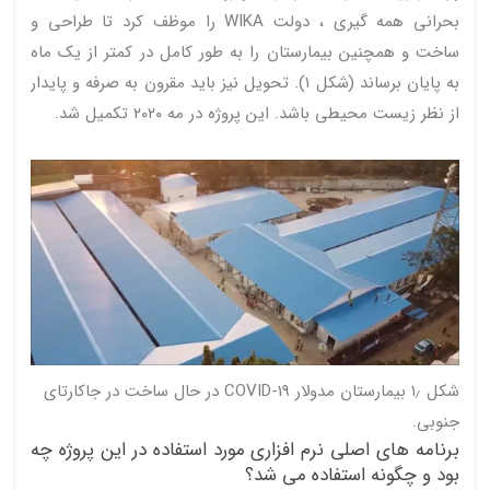
بحرانی همه گیری ، دولت WIKA را موظف کرد تا طراحی و
ساخت و همچنین بیمارستان را به طور کامل در کمتر از یک ماه
به پایان برساند (شکل ۱). تحویل نیز باید مقرون به صرفه و پایدار
از نظر زیست محیطی باشد. این پروژه در مه ۲۰۲۰ تکمیل شد.
شکل ۱٫ بیمارستان مدولار COVID-19 در حال ساخت در جاکارتای
جنوبی.
برنامه های اصلی نرم افزاری مورد استفاده در این پروژه چه
بود و چگونه استفاده می شد؟