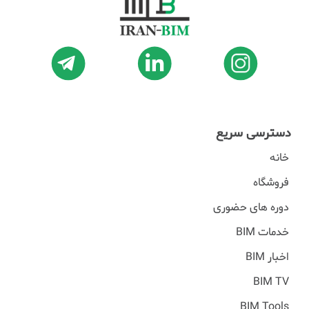
دسترسی سریع
خانه
فروشگاه
دوره های حضوری
خدمات BIM
اخبار BIM
BIM TV
BIM Tools