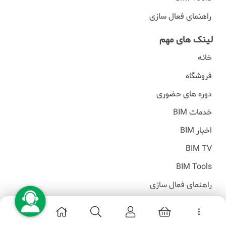
راهنمای فعال سازی
لینک های مهم
خانه
فروشگاه
دوره های حضوری
خدمات BIM
اخبار BIM
BIM TV
BIM Tools
راهنمای فعال سازی
تمامی حقوق مادی و معنوی این وبسایت محفوظ است