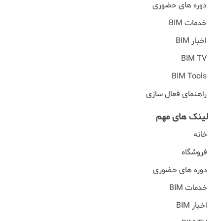
دوره های حضوری
خدمات BIM
اخبار BIM
BIM TV
BIM Tools
راهنمای فعال سازی
لینک های مهم
خانه
فروشگاه
دوره های حضوری
خدمات BIM
اخبار BIM