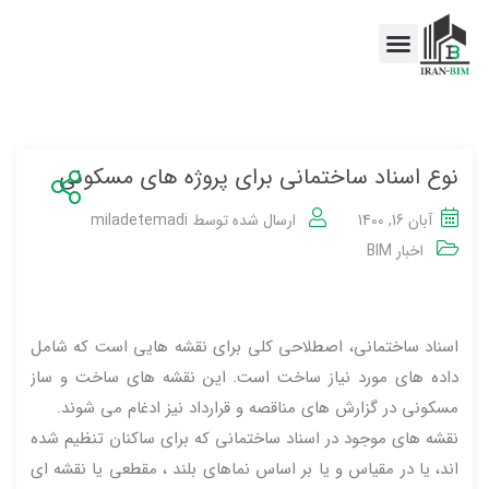
اخبار BIM
خدمات BIM
نوع اسناد ساختمانی برای پروژه های مسکونی
آبان 16, 1400
ارسال شده توسط
miladetemadi
اخبار BIM
اسناد ساختمانی، اصطلاحی کلی برای نقشه هایی است که شامل
داده های مورد نیاز ساخت است. این نقشه های ساخت و ساز
مسکونی در گزارش های مناقصه و قرارداد نیز ادغام می شوند.
نقشه های موجود در اسناد ساختمانی که برای ساکنان تنظیم شده
اند، یا در مقیاس و یا بر اساس نماهای بلند ، مقطعی یا نقشه ای