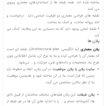
ساخته شده اند. همه نقشه ها از استانداردهای معماری پیروی
می کنند.
نقشه های طراحی معماری دو ظرفیت اساسی دارد : درخواست و
اخذ پروانه ساخت و کمک به ساخت.
۶ نقشه اصلی وجود دارد که به دستیابی به این وظایف کمک می
کند.
پلان ها
پلان معماری
(به انگلیسی: Architectural plan)، نقشه ای است
که معمار آن را طراحی کرده و بنا به نوع آن، شامل اطلاعاتی چون
طرح بنا، مشخصات و داده‌های فنی، جزئیات و … می‌شود.
سایت پلان یا پلان موقعیت:
در این پلان، ابعاد و خطوط تراز
زمینی که قرار است بنا در آن ساخته شود و همچنین موقعیت
بنا از نظر مکانی مشخص می گردد.
پلان طبقات:
این پلان فضاهای مختلف ساختمان از قبیل اتاق
ها، آشپزخانه، حمام و … را با اندازه های آن ها در هر طبقه از