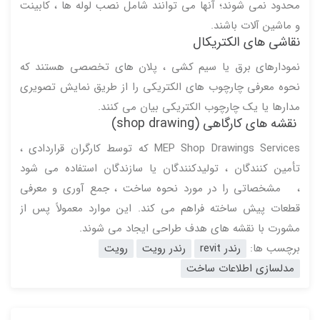
محدود نمی شوند؛ آنها می توانند شامل نصب لوله ها ، کابینت
و ماشین آلات باشند.
نقاشی های الکتریکال
نمودارهای برق یا سیم کشی ، پلان های تخصصی هستند که
نحوه معرفی چارچوب های الکتریکی را از طریق نمایش تصویری
مدارها یا یک چارچوب الکتریکی بیان می کنند.
نقشه های کارگاهی (shop drawing)
MEP Shop Drawings Services که توسط کارگران قراردادی ،
تأمین کنندگان ، تولیدکنندگان یا سازندگان استفاده می شود
، مشخصاتی را در مورد نحوه ساخت ، جمع آوری و معرفی
قطعات پیش ساخته فراهم می کند. این موارد معمولاً پس از
مشورت با نقشه های هدف طراحی ایجاد می شوند.
برچسب ها:
رندر revit
رندر رویت
رویت
مدلسازی اطلاعات ساخت