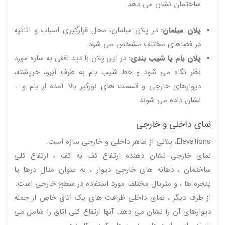
ساختمان نشان می دهد.
پلان مبلمان:
در پلان مبلمان، محل قرارگیری اسباب و اثاثیه
در فضاهای مختلف مشخص می شود.
پلان بام یا شیب بندی:
در این پلان با دید افقی به سازه مورد
نظر نگاه می شود و خط شیب بام به طرف آبرو، خرپشته،
دیوارهای خارجی و قسمت های نورگیر بالا آمده از بام و …
نشان داده می شوند.
نمای داخلی و خارجی
Elevations، پلانی از ظاهر داخلی و خارجی سازه است.
نمای خارجی نشان دهنده ارتفاع کف به کف ، ارتفاع کلی
ساختمان ، دهانه های خارجی دیوار ، به عنوان مثال درها یا
پنجره ها ، و متریال مختلف مورد استفاده در سطح خارجی است.
از طرف دیگر ، نمای داخلی ظرافت های یک اتاق خاص از جمله
دیوارهای آن را نشان می دهد. آنها ارتفاع کلی اتاق را شامل می