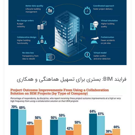
فرایند BIM: بستری برای تسهیل هماهنگی و همکاری