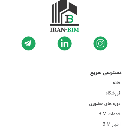
دسترسی سریع
خانه
فروشگاه
دوره های حضوری
خدمات BIM
اخبار BIM