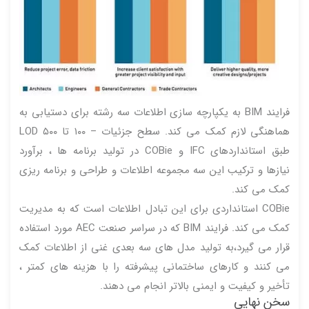
فرایند BIM به یکپارچه سازی اطلاعات سه رشته برای دستیابی به
هماهنگی لازم کمک می کند. سطح جزئیات – ۱۰۰ تا ۵۰۰ LOD
طبق استانداردهای IFC و COBie در تولید برنامه ها ، برآورد
نیازها و ترکیب این سه مجموعه اطلاعات و طراحی و برنامه ریزی
کمک می کند.
COBie استانداردی برای این تبادل اطلاعات است که به مدیریت
کمک می کند. فرایند BIM که در سراسر صنعت AEC مورد استفاده
قرار می گیرد،به تولید مدل های سه بعدی غنی از اطلاعات کمک
می کنند و کارهای ساختمانی پیشرفته را با هزینه های کمتر ،
تأخیر و کیفیت و ایمنی بالاتر انجام می دهند.
سخن نهایی