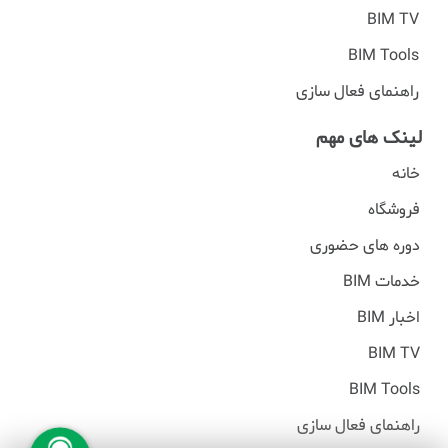
BIM TV
BIM Tools
راهنمای فعال سازی
لینک های مهم
خانه
فروشگاه
دوره های حضوری
خدمات BIM
اخبار BIM
BIM TV
BIM Tools
راهنمای فعال سازی