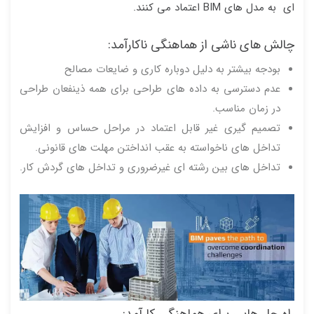
ای به مدل های BIM اعتماد می کنند.
چالش های ناشی از هماهنگی ناکارآمد:
بودجه بیشتر به دلیل دوباره کاری و ضایعات مصالح
عدم دسترسی به داده های طراحی برای همه ذینفعان طراحی
در زمان مناسب.
تصمیم گیری غیر قابل اعتماد در مراحل حساس و افزایش
تداخل های ناخواسته به عقب انداختن مهلت های قانونی.
تداخل های بین رشته ای غیرضروری و تداخل های گردش کار.