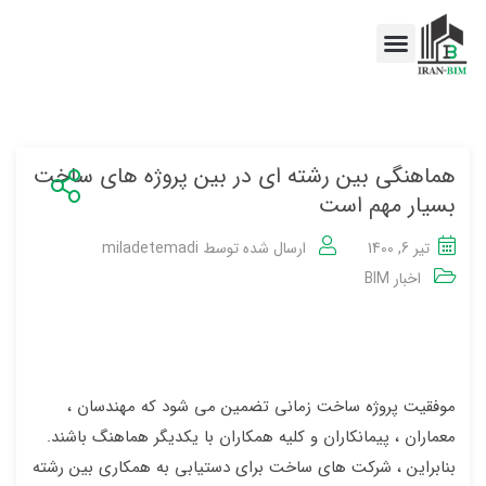
اخبار BIM
خدمات BIM
هماهنگی بین رشته ای در بین پروژه های ساخت
بسیار مهم است
تیر 6, 1400
ارسال شده توسط
miladetemadi
اخبار BIM
موفقیت پروژه ساخت زمانی تضمین می شود که مهندسان ،
معماران ، پیمانکاران و کلیه همکاران با یکدیگر هماهنگ باشند.
بنابراین ، شرکت های ساخت برای دستیابی به همکاری بین رشته