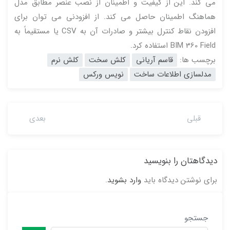
می کند. این از کیفیت و اطمینان از نصب عنصر مطابق مدل
هماهنگ اطمینان حاصل می کند. از افزودنی می توان برای
افزودن نقاط کنترل بیشتر و صادرات آن به CSV یا مستقیماً به
BIM 360 Field استفاده کرد.
برچسب ها:
قاسم آریانی
کلش سخت
کلش نرم
مدلسازی اطلاعات ساخت
نویس ورکس
قبلی
بعدی
دیدگاهتان را بنویسید
برای نوشتن دیدگاه باید
وارد بشوید
.
جستجو