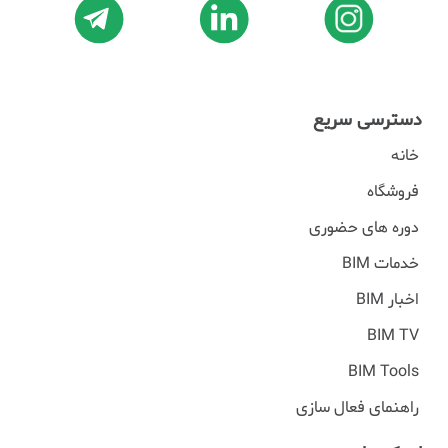
دسترسی سریع
خانه
فروشگاه
دوره های حضوری
خدمات BIM
اخبار BIM
BIM TV
BIM Tools
راهنمای فعال سازی