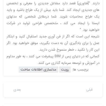
دارند. “[فناوری] قصد دارد مشاغل جدیدی را معرفی و تخصص
های جدیدی ایجاد کند. شما باید بیش از یک طراح باشید و باید
یک طراح محاسبات شوید. شما درمقابل شخصی که مدلهای
ایستا را ایجاد می کند ، متخصص طراحی تولید در شرکت
خواهید بود. “
نتیجه این است که اگر از فن آوری جدید استقبال کنید و ابتکار
عمل را برای یادگیری آن به دست بگیرید، موفق خواهید بود. اگر
این کار را نکنید ، خطر منسوخ شدن دارید.
کسانی که در دنیای پس از BIM پیشرفت می کنند ، به طور مداوم
در آموزش و توسعه سرمایه گذاری می کنند.
برچسب ها:
رویت
مدلسازی اطلاعات ساخت
قبلی
بعدی