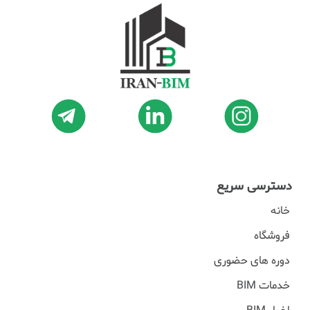
دسترسی سریع
خانه
فروشگاه
دوره های حضوری
خدمات BIM