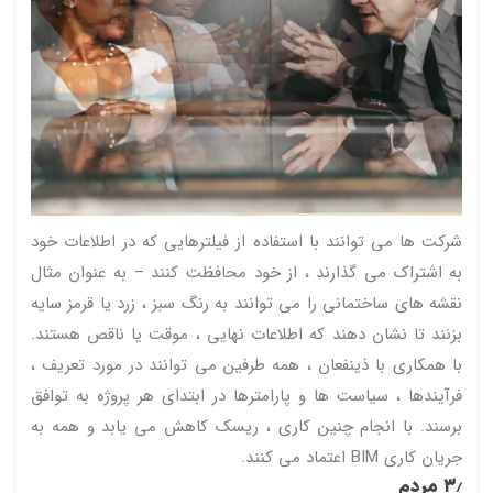
شرکت ها می توانند با استفاده از فیلترهایی که در اطلاعات خود
به اشتراک می گذارند ، از خود محافظت کنند – به عنوان مثال
نقشه های ساختمانی را می توانند به رنگ سبز ، زرد یا قرمز سایه
بزنند تا نشان دهند که اطلاعات نهایی ، موقت یا ناقص هستند.
با همکاری با ذینفعان ، همه طرفین می توانند در مورد تعریف ،
فرآیندها ، سیاست ها و پارامترها در ابتدای هر پروژه به توافق
برسند. با انجام چنین کاری ، ریسک کاهش می یابد و همه به
جریان کاری BIM اعتماد می کنند.
۳٫ مردم