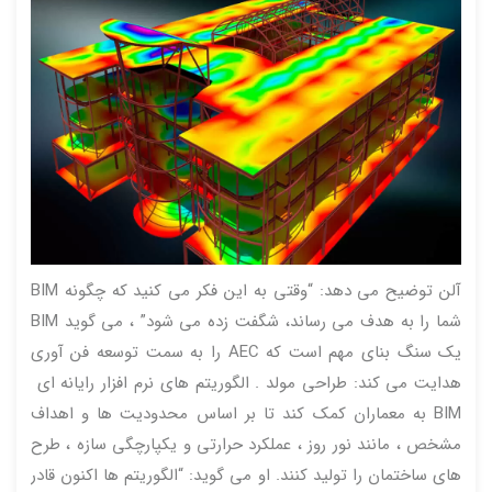
آلن توضیح می دهد: “وقتی به این فکر می کنید که چگونه BIM
شما را به هدف می رساند، شگفت زده می شود” ، می گوید BIM
یک سنگ بنای مهم است که AEC را به سمت توسعه فن آوری
هدایت می کند: طراحی مولد . الگوریتم های نرم افزار رایانه ای
BIM به معماران کمک کند تا بر اساس محدودیت ها و اهداف
مشخص ، مانند نور روز ، عملکرد حرارتی و یکپارچگی سازه ، طرح
های ساختمان را تولید کنند. او می گوید: “الگوریتم ها اکنون قادر