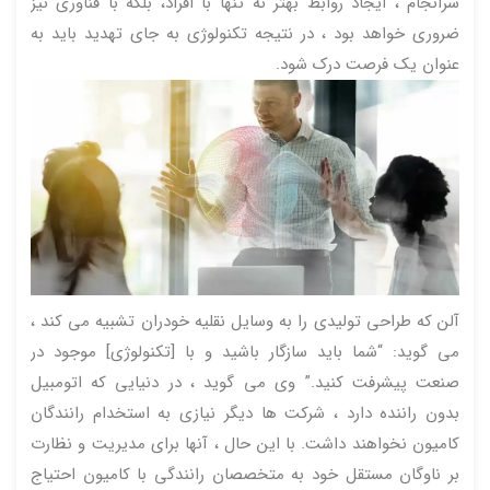
سرانجام ، ایجاد روابط بهتر نه تنها با افراد، بلکه با فناوری نیز
ضروری خواهد بود ، در نتیجه تکنولوژی به جای تهدید باید به
عنوان یک فرصت درک شود.
آلن که طراحی تولیدی را به وسایل نقلیه خودران تشبیه می کند ،
می گوید: “شما باید سازگار باشید و با [تکنولوژی] موجود در
صنعت پیشرفت کنید.” وی می گوید ، در دنیایی که اتومبیل
بدون راننده دارد ، شرکت ها دیگر نیازی به استخدام رانندگان
کامیون نخواهند داشت. با این حال ، آنها برای مدیریت و نظارت
بر ناوگان مستقل خود به متخصصان رانندگی با کامیون احتیاج