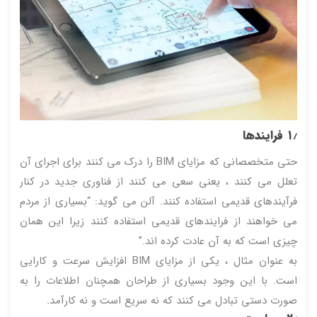
۱٫ فرایندها
حتی متخصصانی که مزایای BIM را درک می کنند برای اجرای آن
تعلل می کنند ، یعنی سعی می کنند از فناوری جدید در کنار
فرآیندهای قدیمی استفاده کنند. آلن می گوید: “بسیاری از مردم
می خواهند از فرایندهای قدیمی استفاده کنند زیرا این همان
چیزی است که به آن عادت کرده اند.”
به عنوان مثال ، یکی از مزایای BIM افزایش سرعت و کارایی
است. با این وجود بسیاری از طراحان همچنان اطلاعات را به
صورت دستی تبادل می کنند که نه سریع است و نه کارآمد.