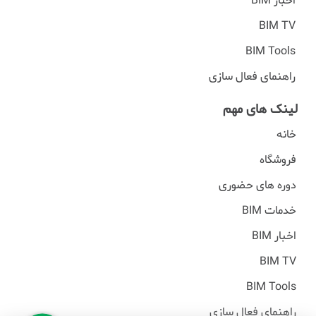
اخبار BIM
BIM TV
BIM Tools
راهنمای فعال سازی
لینک های مهم
خانه
فروشگاه
دوره های حضوری
خدمات BIM
اخبار BIM
BIM TV
BIM Tools
راهنمای فعال سازی