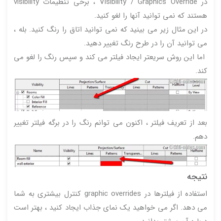
در Visibility / Graphics Override ، برخی تنظیمات visibility
هستند که نمی توانید آنها را لغو کنید.
در این مثال زیر می بینید که نمی توانید اتاق را رنگ کنید. بله ،
می توانید آن را در طرح رنگ تغییر دهید.
اما این روش سریعتر ایجاد فیلتر می کند و سپس رنگ را لغو می
کند.
بعد از تعریف فیلتر ، اکنون می توانم رنگ را در برگه فیلتر تغییر
دهم.
نتیجه
استفاده از فیلترها در graphic overrides کنترل بیشتری به شما
می دهد. اگر می خواهید یک نمای جذاب ایجاد کنید ، بهتر است