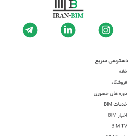
دسترسی سریع
خانه
فروشگاه
دوره های حضوری
خدمات BIM
اخبار BIM
BIM TV