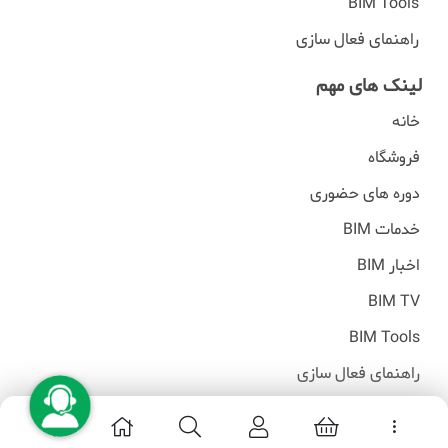
BIM Tools
راهنمای فعال سازی
لینک های مهم
خانه
فروشگاه
دوره های حضوری
خدمات BIM
اخبار BIM
BIM TV
BIM Tools
راهنمای فعال سازی
تمامی حقوق مادی و معنوی این وبسایت محفوظ است