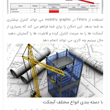
استفاده از Filters در visibility graphic می تواند کنترل بیشتری
به شما بدهد. این امکان را برای شما فراهم می کند که بسیاری از
آبحکت ها را به سرعت کنترل کرده و قابلیت ها را گسترش دهید.
حال ببینیم چه کاری می تواند انجام دهد.
۱٫ دسته بندی انواع مختلف آبجکت