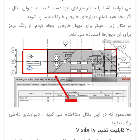
می توانید اشیا را با پارامترهای آنها دسته کنید. به عنوان مثال ،
اگر بخواهید تمام دیوارهای خارجی با رنگ قرمز پر شوند.
در مثال زیر ، فیلتر برای دیوار خارجی ایجاد کردم. از رنگ قرمز
برای آن دیوارها استفاده می کنم.
همانطور که در این مثال مشاهده می کنید ، دیوارهای داخلی
رنگ ندارند.
۳٫ قابلیت تغییر Visibilty