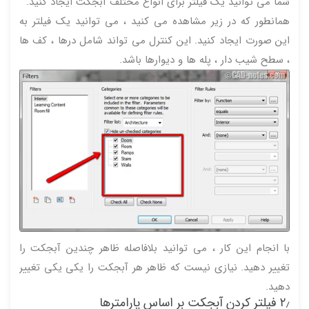
شما می توانید یک فیلتر برای انواع مختلف آبجکت ایجاد کنید.
همانطور که در زیر مشاهده می کنید ، می توانید یک فیلتر به
این صورت ایجاد کنید. این کنترل می تواند شامل درها ، کف ها
، سطح شیب دار ، پله ها و دیوارها باشد.
با انجام این کار ، می توانید بلافاصله ظاهر چندین آبجکت را
تغییر دهید. نیازی نیست که ظاهر هر آبجکت را یکی یکی تغییر
دهید.
۲٫ فیلتر کردن آبجکت بر اساس پارامترها