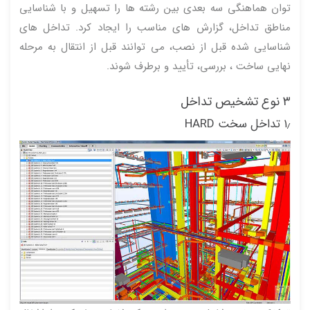
توان هماهنگی سه بعدی بین رشته ها را تسهیل و با شناسایی
مناطق تداخل، گزارش های مناسب را ایجاد کرد. تداخل های
شناسایی شده قبل از نصب، می توانند قبل از انتقال به مرحله
نهایی ساخت ، بررسی، تأیید و برطرف شوند.
۳ نوع تشخیص تداخل
۱٫ تداخل سخت HARD