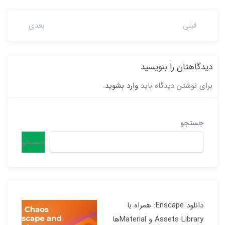
قبلی
بعدی
دیدگاهتان را بنویسید
برای نوشتن دیدگاه باید
وارد بشوید
.
جستجو
جستجو
دانلود Enscape: همراه با
Assets Library و Materialها