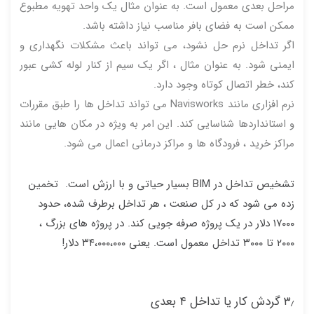
مراحل بعدی معمول است. به عنوان مثال یک واحد تهویه مطبوع
ممکن است به فضای بافر مناسب نیاز داشته باشد.
اگر تداخل نرم حل نشود، می تواند باعث مشکلات نگهداری و
ایمنی شود. به عنوان مثال ، اگر یک سیم از کنار لوله کشی عبور
کند، خطر اتصال کوتاه وجود دارد.
نرم افزاری مانند Navisworks می تواند تداخل ها را طبق مقررات
و استانداردها شناسایی کند. این امر به ویژه در مکان هایی مانند
مراکز خرید ، فرودگاه ها و مراکز درمانی اعمال می شود.
تشخیص تداخل در BIM بسیار حیاتی و با ارزش است. تخمین
زده می شود که در کل صنعت ، هر تداخل برطرف شده، حدود
۱۷۰۰۰ دلار در یک پروژه صرفه جویی کند. در پروژه های بزرگ ،
۲۰۰۰ تا ۳۰۰۰ تداخل معمول است. یعنی ۳۴،۰۰۰،۰۰۰ دلار!
۳٫ گردش کار یا تداخل ۴ بعدی