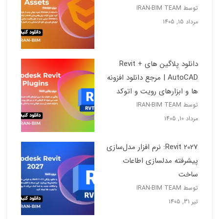
توسط IRAN-BIM TEAM
مرداد 15, 1405
دانلود پلاگین های Revit +
AutoCAD | مرجع دانلود افزونه
ها و ابزارهای رویت و اتوکد
توسط IRAN-BIM TEAM
مرداد 10, 1405
Revit 2027: نرم افزار مدل‌سازی
پیشرفته مدلسازی اطاعات
ساخت
توسط IRAN-BIM TEAM
تیر 31, 1405