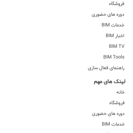
فروشگاه
دوره های حضوری
خدمات BIM
اخبار BIM
BIM TV
BIM Tools
راهنمای فعال سازی
لینک های مهم
خانه
فروشگاه
دوره های حضوری
خدمات BIM