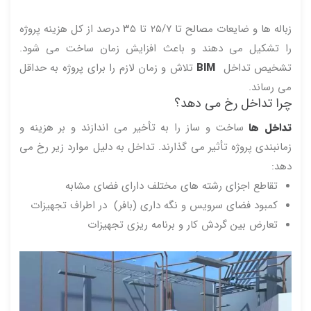
زباله ها و ضایعات مصالح تا ۲۵/۷ تا ۳۵ درصد از کل هزینه پروژه
را تشکیل می دهند و باعث افزایش زمان ساخت می شود.
تشخیص تداخل
BIM
تلاش و زمان لازم را برای پروژه به حداقل
می رساند.
چرا تداخل رخ می دهد؟
تداخل ها
ساخت و ساز را به تأخیر می اندازند و بر هزینه و
زمانبندی پروژه تأثیر می گذارند. تداخل به دلیل موارد زیر رخ می
دهد:
تقاطع اجزای رشته های مختلف دارای فضای مشابه
کمبود فضای سرویس و نگه داری (بافر) در اطراف تجهیزات
تعارض بین گردش کار و برنامه ریزی تجهیزات