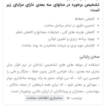
تشخیص برخورد در مدلهای سه بعدی دارای مزایای زیر
است:
کاهش خطاها
تخمین دقیق در تمام مراحل ساخت
کاهش هزینه های کلی ، ضایعات مصالح و کاهش خطر
بهبود برنامه ریزی و تعیین توالی
افزایش بهره وری و سرعت بخشیدن به روند ساخت
سخن پایانی
استفاده از مولفه های های تشخیص تداخل در نرم افزار مدل
سازی سه بعدی ، یک طراحی کامل بدون خطا ، سازگار و فنی را
تضمین می کند ، که می تواند منجر به یک پروسه ساختاری موثر
، سودآور و معتبر شود ، که برای همه ذینفعان از جمله مالکان ،
مهندسان ، معماران و پیمانکاران از ارزش بالایی برخوردار است.
برچسب ها:
مدلسازی اطلاعات ساخت