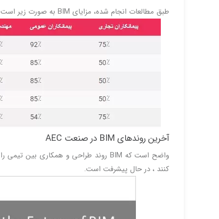
طبق مطالعات انجام شده، مزایای BIM به صورت زیر است :
آخرین روندهای BIM در صنعت AEC
کنند ، در حال پیشرفت است.