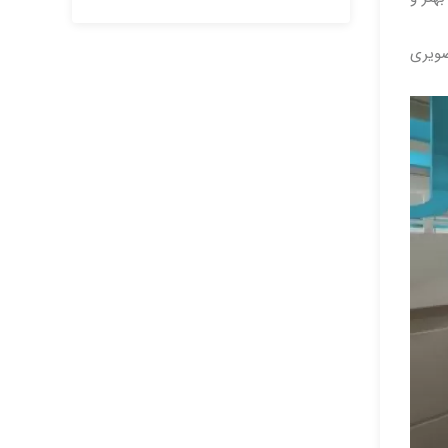
، تصویری