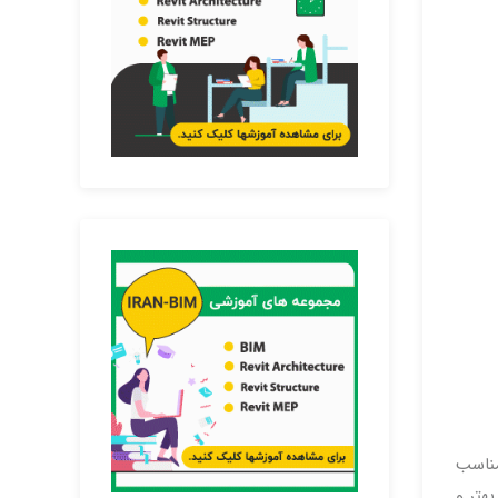
ابی مناسب
یعتر ، بهتر و