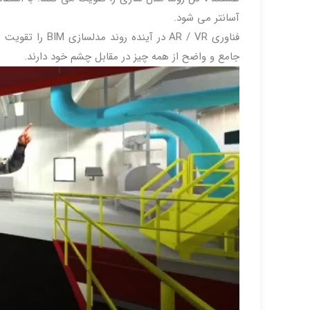
آسانتر می شود.
فناوری AR / VR 
جامع و واضح از همه چیز در مقابل چشم خود دارند.