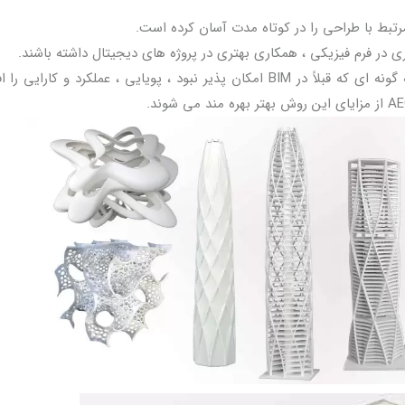
تبط با طراحی را در کوتاه مدت آسان کرده است.
صری در فرم فیزیکی ، همکاری بهتری در پروژه های دیجیتال داشته باشند.
این فناوری کمک می کند تا با تجزیه و تحلیل ساختار به گونه ای که قبلاً در BIM امکان پذیر نبود ، پویایی ، عملکرد و کا