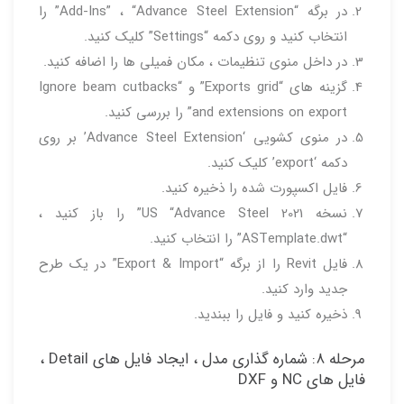
در برگه “Add-Ins” ، “Advance Steel Extension” را
انتخاب کنید و روی دکمه “Settings” کلیک کنید.
در داخل منوی تنظیمات ، مکان فمیلی ها را اضافه کنید.
گزینه های “Exports grid” و “Ignore beam cutbacks
and extensions on export” را بررسی کنید.
در منوی کشویی ‘Advance Steel Extension’ بر روی
دکمه ‘export’ کلیک کنید.
فایل اکسپورت شده را ذخیره کنید.
نسخه US “Advance Steel 2021” را باز کنید ،
“ASTemplate.dwt” را انتخاب کنید.
فایل Revit را از برگه “Export & Import” در یک طرح
جدید وارد کنید.
ذخیره کنید و فایل را ببندید.
مرحله ۸: شماره گذاری مدل ، ایجاد فایل های Detail ،
فایل های NC و DXF