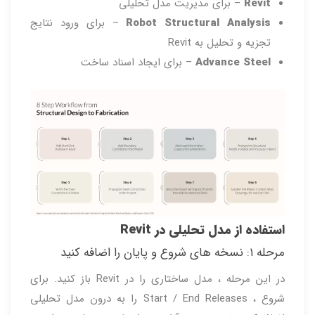
Revit
– برای مدیریت مدل تحلیلی
Robot Structural Analysis
– برای ورود نتایج
تجزیه و تحلیل به Revit
Advance Steel
– برای ایجاد اسناد ساخت
استفاده از مدل تحلیلی در Revit
مرحله ۱: نسخه های شروع و پایان را اضافه کنید
در این مرحله ، مدل ساختاری را در Revit باز کنید. برای
شروع ، Start / End Releases را به درون مدل تحلیلی