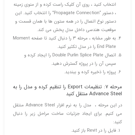
انتخاب کنید ، روی آن کلیک راست کرده و از منوی زمینه
، دستور “Propagate Connection” را انتخاب کنید. این
دستور نوع اتصال را در همه ستون ها با همان قسمت و
موقعیت هندسی داخل مدل پخش می کند.
به طور مشابه ، مرحله ۳ را دنبال کنید تا صفحه Moment
End Plate را در مدل تکثیر کنید.
اتصال Double Purlin Splice Plate را ایجاد کرده و
سپس آن را در پروژه گسترش دهید.
پروژه را ذخیره کرده و ببندید.
مرحله ۷: تنظیمات Export را تنظیم کرده و مدل را به
Advance Steel منتقل کنید
در این مرحله ، مدل را به نرم افزار Advance Steel منتقل
می کنیم. برای ایجاد جزئیات ساخت مراحل زیر را دنبال
کنید:
فایل را در Revit باز کنید.