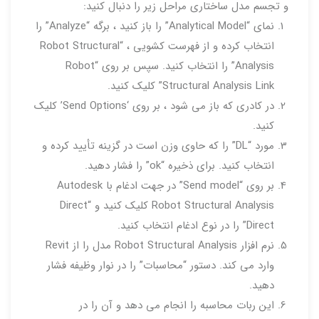
و تجسم مدل ساختاری مراحل زیر را دنبال کنید:
نمای “Analytical Model” را باز کنید ، برگه “Analyze” را
انتخاب کرده و از فهرست کشویی ، “Robot Structural
Analysis” را انتخاب کنید. سپس بر روی “Robot
Structural Analysis Link” کلیک کنید.
در کادری که باز می شود ، بر روی ‘Send Options’ کلیک
کنید.
مورد “DL” را که حاوی وزن است در گزینه تأیید کرده و
انتخاب کنید. برای ذخیره “ok” را فشار دهید.
بر روی “Send model” در جهت ادغام با Autodesk
Robot Structural Analysis کلیک کنید و “Direct
Direct” را در نوع ادغام انتخاب کنید.
نرم افزار Robot Structural Analysis مدل را از Revit
وارد می کند. دستور “محاسبات” را در نوار وظیفه فشار
دهید.
این ربات محاسبه را انجام می دهد و آن را در