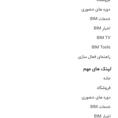
دوره های حضوری
خدمات BIM
اخبار BIM
BIM TV
BIM Tools
راهنمای فعال سازی
لینک های مهم
خانه
فروشگاه
دوره های حضوری
خدمات BIM
اخبار BIM