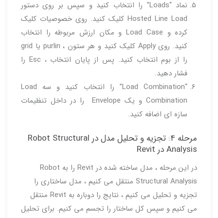
نماد “Loads” را انتخاب کنید و سپس بر روی دستور
Hosted Line Load کلیک کنید. روی خصوصیات کلیک
کرده و Load Case و مکان ارزش مربوطه را انتخاب
کنید. روی Apply کلیک کنید و هر ستون ، purlin یا grid
را از بوم انتخاب کنید. پس از پایان انتخاب ، Esc را
فشار دهید.
“Load Combination” را انتخاب کنید و سه Load
Combination و یک Envelope را در داخل تنظیمات
سازه ای اضافه کنید.
مرحله ۴: تجزیه و تحلیل مدل در Robot Structural
Analysis در Revit
در این مرحله ، مدل ساخته شده در Revit را به Robot
Structural Analysis منتقل می کنیم ، مدل ساختاری را
تجزیه و تحلیل می کنیم ، نتایج را دوباره به Revit منتقل
می کنیم و سپس کل ساختار را تجسم می کنیم. برای تحلیل