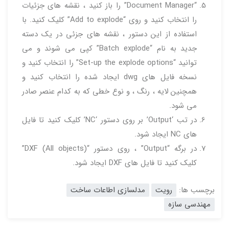
“Document Manager” را باز کنید ، نقشه های جزئیات
را انتخاب کنید و روی “Add to explode” کلیک کنید.
با
استفاده از این دستور ، نقشه های جزئی در یک دسته
جدید به نام “Batch explode” کپی می شوند و می
توانید “Set-up the explode options” را انتخاب کنید و
نسخه فایل های dwg ایجاد شده را انتخاب کنید و
همچنین لایه ، رنگ ، و نوع خطی که به کدام عنصر صادر
می شود.
در تب ‘Output’ بر روی دستور ‘NC’ کلیک کنید تا فایل
های NC ایجاد شود.
در برگه “Output” ، روی دستور “DXF (All objects)”
کلیک کنید تا فایل های DXF ایجاد شود.
برچسب ها:
رویت
مدلسازی اطاعات ساخت
مهندسی سازه