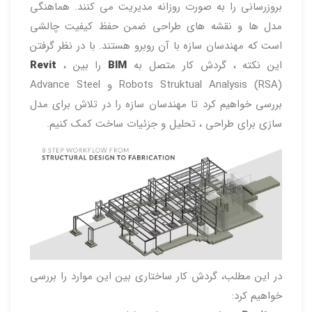
بروزرسانی را به صورت روزانه مدیریت می کنند. هماهنگی
مدل ها و نقشه های طراحی ضمن حفظ کیفیت چالشی
است که مهندسان سازه با آن روبرو هستند. با در نظر گرفتن
این نکته ، گردش کار متصل به
BIM
را بین
،
Revit
Robots Struktual Analysis (RSA) و Advance Steel
بررسی خواهیم کرد تا مهندسان سازه را در تلاش برای مدل
سازی برای طراحی ، تحلیل و جزئیات ساخت کمک کنیم.
در این مطلب، گردش کار ساختاری بین این موارد را بررسی
خواهیم کرد: