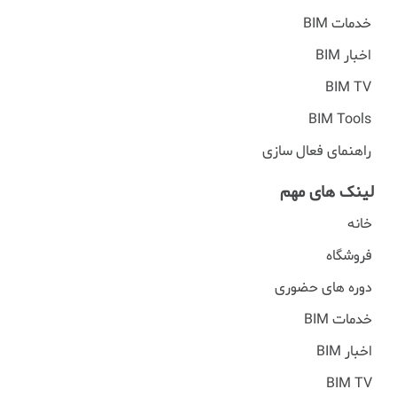
خدمات BIM
اخبار BIM
BIM TV
BIM Tools
راهنمای فعال سازی
لینک های مهم
خانه
فروشگاه
دوره های حضوری
خدمات BIM
اخبار BIM
BIM TV