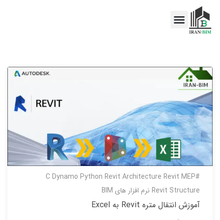
اخبار BIM
خدمات BIM
Dynamo
Python
Revit Architecture
Revit MEP
#C
Revit Structure
نرم افزار های BIM
آموزش انتقال متره Revit به Excel