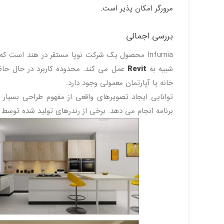
مرورگر امکان پذیر است.
بررسی اجمالی
شبیه به
Revit
عمل می کند. محدوده کاربرد در حال ح
خانه یا آپارتمان معمولی وجود دارد.
برنامه انجام می دهد. برخی از رندرهای تولید شده توسط آن در شکل ۱ نشان