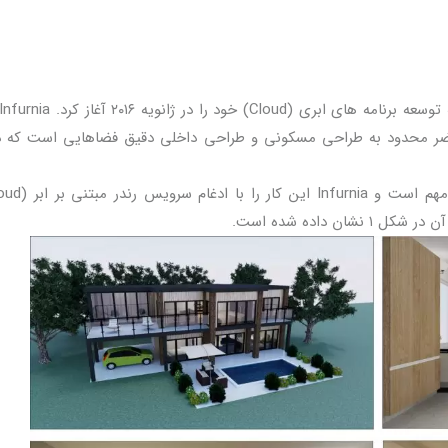
اضر محدود به طراحی مسکونی و طراحی داخلی دقیق فضاهایی است که 
 داده شده است.