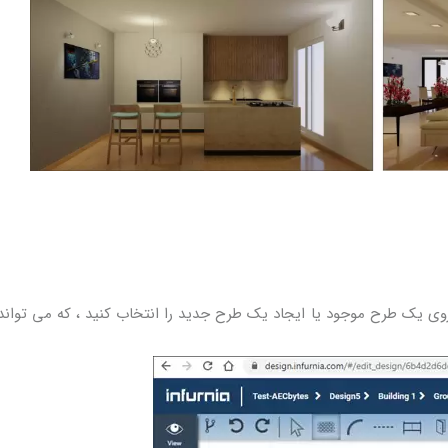
می توانید ادامه کار را روی یک طرح موجود یا ایجاد یک طرح جدید را انتخاب کنید ، که می توا