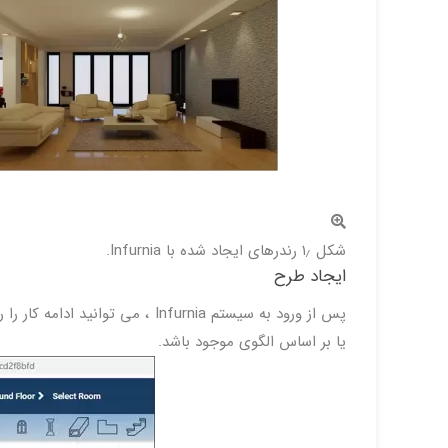
شکل ۱٫ رندرهای ایجاد شده با Infurnia.
ایجاد طرح
پس از ورود به سیستم Infurnia ، 
یا بر اساس الگوی موجود باشد.