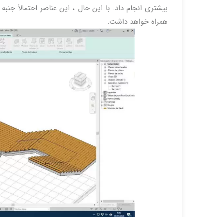
بیشتری انجام داد. با این حال ، این عناصر احتمالاً جنب
همراه خواهد داشت.