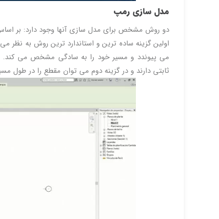
مدل سازی رمپ
دو روش مشخص برای مدل سازی آنها وجود دارد: بر اساس Section (برش) و Contour (کانتو
اولین گزینه ساده ترین و استاندارد ترین روش به نظر می
می پیوندد و مسیر خود را به سادگی مشخص می کند. تف
ثابتی دارند و در گزینه دوم می توان مقطع را در طول مسیر