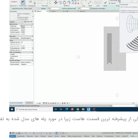
کی از پیشرفته ترین قسمت هاست زیرا در مورد پله های مدل شده به تف