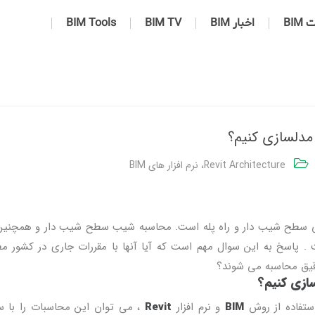
BIM
اخبار BIM
BIM TV
BIM Tools
Revit Architecture
،
نرم افزار های BIM
ی سطح شیب دار و راه پله است. محاسبه شیب سطح شیب دار و همچنین 
 . پاسخ به این سوال مهم است که آیا آنها با مقررات جاری در کشور م
 دقیق محاسبه می شوند؟
ستفاده از روش
BIM
و نرم افزار
Revit
، می توان این محاسبات را با 