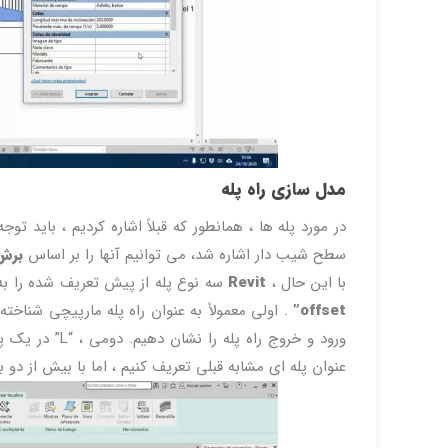
مدل سازی راه پله
سطح شیب دار اشاره شد، می توانیم آنها را بر اساس
برش
با این حال ،
Revit
سه نوع پله از پیش تعریف شده را به
offset”
. اولی معمولاً به عنوان راه پله مارپیچی شناخ
عنوان پله ای مشابه قبلی تعریف کنیم ، اما با بیش از دو