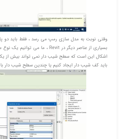
وقتی نوبت به مدل سازی رمپ می رسد ، فقط باید دو پار
بسیاری از عناصر دیگر در Revit ، 
اشکال این است که سطح شیب دار نمی تواند بیش از یک ن
باید کف شیب دار ایجاد کنیم یا چندین سطح شیب دار با 