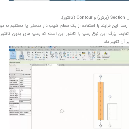
ر).
 رسد. این فرایند با استفاده از یک سطح شیب دار منحنی یا مستقیم به د
اوت بزرگ این نوع رمپ با کانتور این است که رمپ های بدون کانتور
 آن تغییر داد.