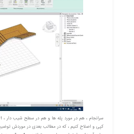
کپی و اصلاح کنیم ، که در مطالب بعدی در موردش توضیح