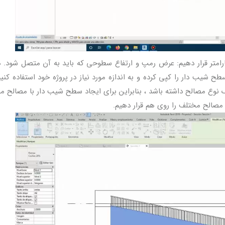
امتر قرار دهیم: عرض رمپ و ارتفاع سطوحی که باید به آن متصل شود. ه
ما می توانیم یک نوع سطح شیب دار را کپی کرده و به اندازه مورد نیاز در پروژه خود استفاده کنی
وع مصالح داشته باشد ، بنابراین برای ایجاد سطح شیب دار با مصالح م
مصالح مختلف را روی هم قرار دهیم.