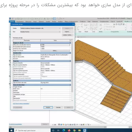
ه ای از مدل سازی خواهد بود که بیشترین مشکلات را در مرحله پروژه برای 