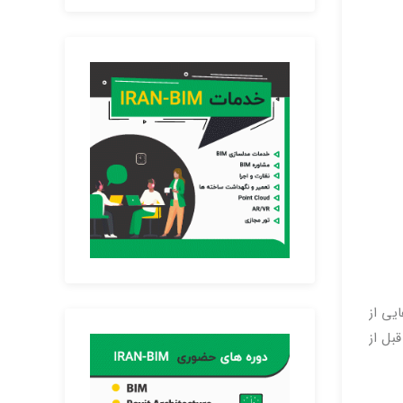
ایی از
بل از