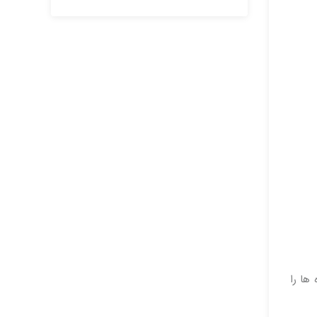
نرده ها را