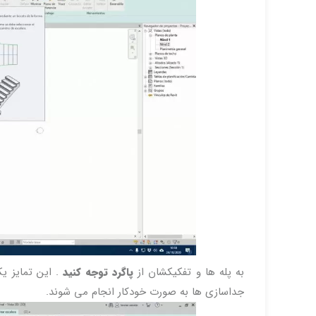
به پله ها و تفکیکشان از
پاگرد توجه کنید
. این تمایز ی
جداسازی ها به صورت خودکار انجام می شوند.