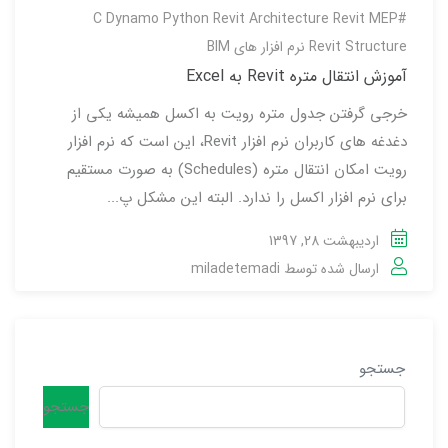
Dynamo
Python
Revit Architecture
Revit MEP
#C
Revit Structure
نرم افزار های BIM
آموزش انتقال متره Revit به Excel
خرجی گرفتن جدول متره رویت به اکسل همیشه یکی از
دغدغه های کاربران نرم افزار Revit، این است که نرم افزار
رویت امکان انتقال متره (Schedules) به صورت مستقیم
برای نرم افزار اکسل را ندارد. البته این مشکل پ...
اردیبهشت 28, 1397
ارسال شده توسط
miladetemadi
جستجو
جستجو