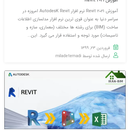
آموزش Revit 2021
آموزش Revit 2021 نرم افزار AutodesK Revit امروزه در
سراسر دنیا به عنوان قوی ترین نرم افزار مدلسازی اطلاعات
ساخت (BIM) برای رشته ها مختلف (معماری، سازه و
تاسیسات) مورد توجه و استفاده قرار می گیرد. این...
فروردین 23, 1399
ارسال شده توسط
miladetemadi