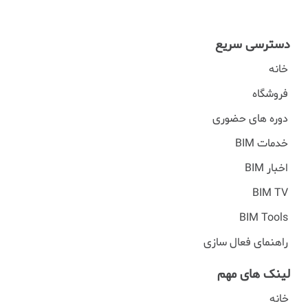
دسترسی سریع
خانه
فروشگاه
دوره های حضوری
خدمات BIM
اخبار BIM
BIM TV
BIM Tools
راهنمای فعال سازی
لینک های مهم
خانه