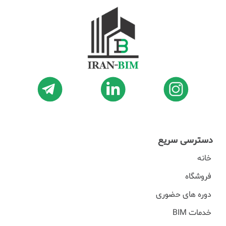
دسترسی سریع
خانه
فروشگاه
دوره های حضوری
خدمات BIM