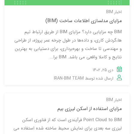
اخبار BIM
مزایای مدلسازی اطلاعات ساخت (BIM)
BIM چه مزایایی دارد؟ مزایای BIM از طریق ارتباط تیم
ها،گردش کاری، و داده‌ها در طول چرخه عمر پروژه، از طراحی
و مهندسی تا ساخت و بهره‌برداری، برای دستیابی به بهترین
نتایج و کاملا واقعی می باشد. BIM برا...
دی 25, 1402
ارسال شده توسط
IRAN-BIM TEAM
اخبار BIM
مزایای استفاده از اسکن لیرزی بیم
Point Cloud to BIM فرآیندی است که از فناوری اسکن
لیزری سه بعدی برای نمایش محیط ساخته شده استفاده می