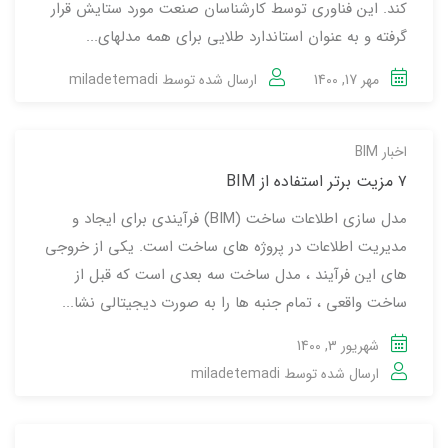
کند. این فناوری توسط کارشناسان صنعت مورد ستایش قرار
گرفته و به عنوان استاندارد طلایی برای همه مدلهای...
مهر 17, 1400
ارسال شده توسط
miladetemadi
اخبار BIM
۷ مزیت برتر استفاده از BIM
مدل سازی اطلاعات ساخت (BIM) فرآیندی برای ایجاد و
مدیریت اطلاعات در پروژه های ساخت است. یکی از خروجی
های این فرآیند ، مدل ساخت سه بعدی است که قبل از
ساخت واقعی ، تمام جنبه ها را به صورت دیجیتالی نشا...
شهریور 3, 1400
ارسال شده توسط
miladetemadi