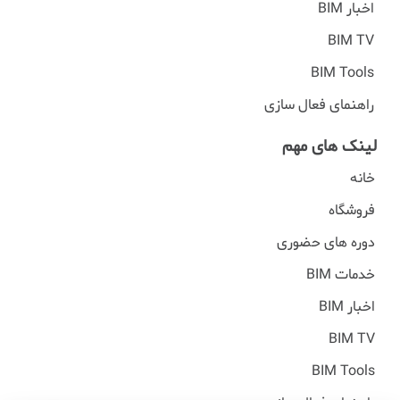
اخبار BIM
BIM TV
BIM Tools
راهنمای فعال سازی
لینک های مهم
خانه
فروشگاه
دوره های حضوری
خدمات BIM
اخبار BIM
BIM TV
BIM Tools