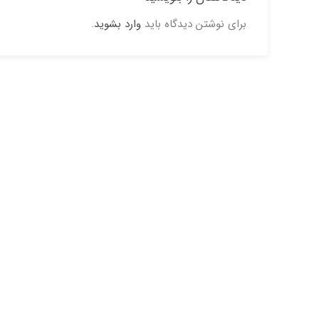
برای نوشتن دیدگاه باید
وارد بشوید
.