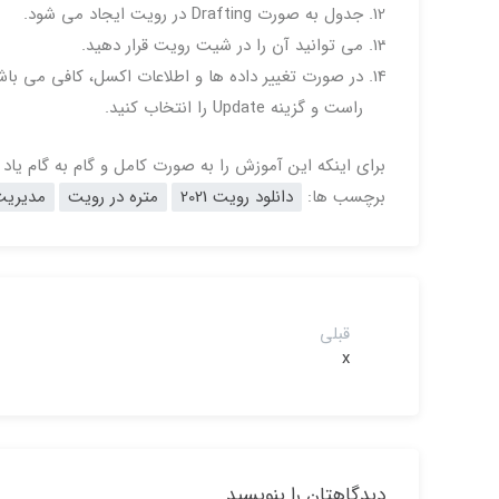
جدول به صورت Drafting در رویت ایجاد می شود.
می توانید آن را در شیت رویت قرار دهید.
راست و گزینه Update را انتخاب کنید.
برای اینکه این آموزش را به صورت کامل و گام به گام یاد 
برچسب ها:
دانلود رویت 2021
متره در رویت
مدیریت
قبلی
x
دیدگاهتان را بنویسید