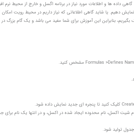
وانیم تولید کنیم. اما گاهی داده ها و اطلاعات مورد نیاز در برنامه اگسل و خارج از محیط نرم افز
ت نمایش دهیم. یا شاید گاهی اطلاعاتی که نیاز داریم در محیط رویت امکان ت
کمک بگیریم، بنابراین این آموزش برای شما مفید می باشد و یک گام بزرگ در
ام شیت اکسل، نام محدوده ایجاد شده در اکسل، و در انتها یک نام برای ج