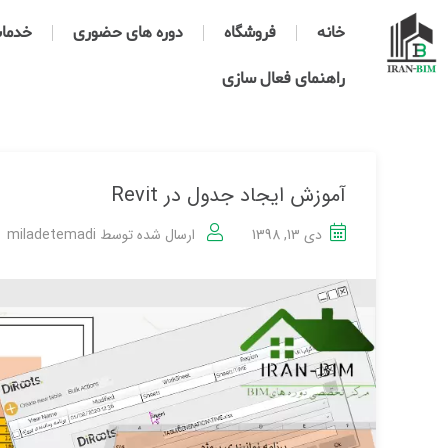
خانه
فروشگاه
دوره های حضوری
خدمات 
راهنمای فعال سازی
آموزش ایجاد جدول در Revit
دی 13, 1398
ارسال شده توسط
miladetemadi