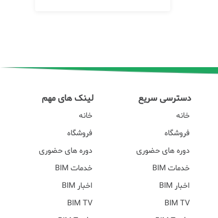
دسترسی سریع
لینک های مهم
خانه
خانه
فروشگاه
فروشگاه
دوره های حضوری
دوره های حضوری
خدمات BIM
خدمات BIM
اخبار BIM
اخبار BIM
BIM TV
BIM TV