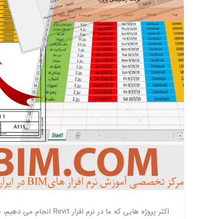
اکثر پروژه هایی که ما در 