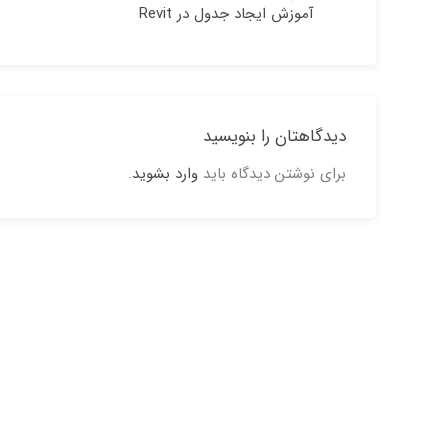
آموزش ایجاد جدول در Revit
دیدگاهتان را بنویسید
برای نوشتن دیدگاه باید
وارد بشوید
.