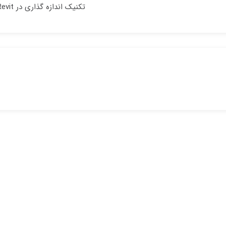
تکنیک اندازه گذاری در Revit