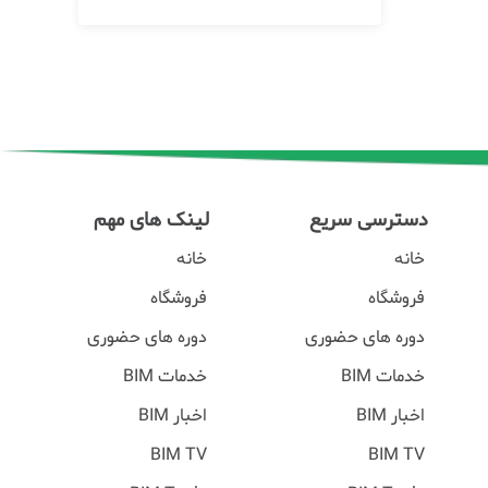
دسترسی سریع
لینک های مهم
خانه
خانه
فروشگاه
فروشگاه
دوره های حضوری
دوره های حضوری
خدمات BIM
خدمات BIM
اخبار BIM
اخبار BIM
BIM TV
BIM TV